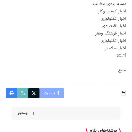
دسته بندی مطالب
اخبار کسب وکار
اخبار تکنولوژی
اخبار اقتصادی
اخبار فرهنگ وهنر
اخبار تکنولوژی
اخبار سلامتی
[ad_2]
منبع
فیسبوک
جستجو
نوشته‌های تازه