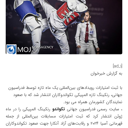
[ad_1]
به گزارش خبرخوان
با ثبت امتیازات رویدادهای بین‌المللی یک ماه تازه توسط فدراسیون
جهانی، رنکینگ تازه المپیکی تکواندوکاران انتشار شد که با صعود
نمایندگان کشورمان همراه می بود.
، سایت رسمی فدراسیون جهانی
تکواندو
رنکینگ المپیکی را در ماه
ژوئن انتشار کرد که ثبت امتیازات مسابقات بین‌المللی از جمله
قهرمانی آسیا ۲۰۲۴ و رقابت‌های آزاد آنکارا جهت صعود تکواندوکاران