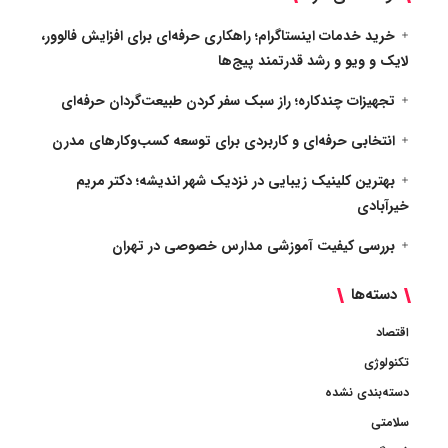
خرید خدمات اینستاگرام؛ راهکاری حرفه‌ای برای افزایش فالوور،
لایک و ویو و رشد قدرتمند پیج‌ها
تجهیزات چندکاره؛ راز سبک سفر کردن طبیعت‌گردان حرفه‌ای
انتخابی حرفه‌ای و کاربردی برای توسعه کسب‌وکارهای مدرن
بهترین کلینیک زیبایی در نزدیک شهر اندیشه؛ دکتر مریم
خیرآبادی
بررسی کیفیت آموزشی مدارس خصوصی در تهران
دسته‌ها
اقتصاد
تکنولوژی
دسته‌بندی نشده
سلامتی