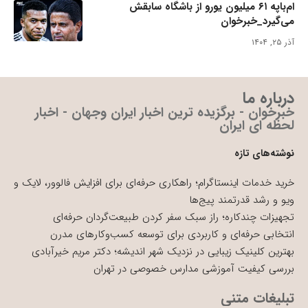
ام‌باپه ۶۱ میلیون یورو از باشگاه سابقش
می‌گیرد_خبرخوان
آذر ۲۵, ۱۴۰۴
درباره ما
خبرخوان - برگزیده ترین اخبار ایران وجهان - اخبار
لحظه ای ایران
نوشته‌های تازه
خرید خدمات اینستاگرام؛ راهکاری حرفه‌ای برای افزایش فالوور، لایک و
ویو و رشد قدرتمند پیج‌ها
تجهیزات چندکاره؛ راز سبک سفر کردن طبیعت‌گردان حرفه‌ای
انتخابی حرفه‌ای و کاربردی برای توسعه کسب‌وکارهای مدرن
بهترین کلینیک زیبایی در نزدیک شهر اندیشه؛ دکتر مریم خیرآبادی
بررسی کیفیت آموزشی مدارس خصوصی در تهران
تبلیغات متنی