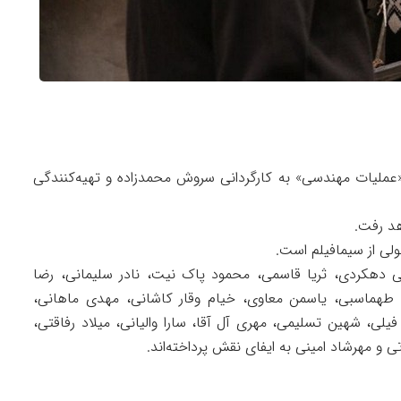
«عملیات مهندسی» به کارگردانی سروش محمدزاده و تهیه‌کنندگی
هد رفت.
 دهکردی، ثریا قاسمی، محمود پاک نیت، نادر سلیمانی، رضا
 طهماسبی، یاسمن معاوی، خیام وقار کاشانی، مهدی ماهانی،
فیلی، شهین تسلیمی، مهری آل آقا، سارا والیانی، میلاد رفاقتی،
و مهرشاد امینی به ایفای نقش پرداخته‌اند.