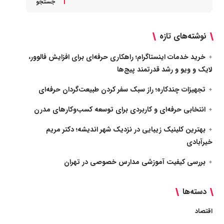
جستجو
نوشته‌های تازه
خرید خدمات اینستاگرام؛ راهکاری حرفه‌ای برای افزایش فالوور،
لایک و ویو و رشد قدرتمند پیج‌ها
تجهیزات چندکاره؛ راز سبک سفر کردن طبیعت‌گردان حرفه‌ای
انتخابی حرفه‌ای و کاربردی برای توسعه کسب‌وکارهای مدرن
بهترین کلینیک زیبایی در نزدیک شهر اندیشه؛ دکتر مریم
خیرآبادی
بررسی کیفیت آموزشی مدارس خصوصی در تهران
دسته‌ها
اقتصاد