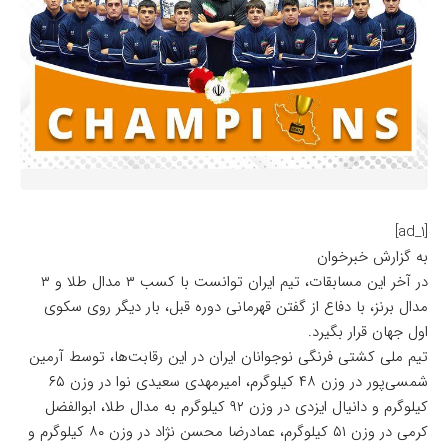
[ad_1]
به گزارش خبرخوان
در آخر این مسابقات، تیم ایران توانست با کسب ۳ مدال طلا و ۳
مدال برنز، با دفاع از گفتن قهرمانی دوره قبل، بار دیگر روی سکوی
اول جهان قرار بگیرد.
تیم ملی کشتی فرنگی نوجوانان ایران در این رقابت‌ها، توسط آرمین
شمسی‌پور در وزن ۴۸ کیلوگرم، امیرمهدی سعیدی نوا در وزن ۶۵
کیلوگرم و دانیال ایزدی در وزن ۹۲ کیلوگرم به مدال طلا، ابوالفضل
کرمی در وزن ۵۱ کیلوگرم، عمادرضا محسن نژاد در وزن ۸۰ کیلوگرم و