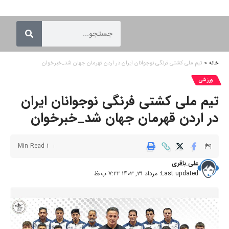
خانه
»
تیم ملی کشتی فرنگی نوجوانان ایران در اردن قهرمان جهان شد_خبرخوان
ورزشی
تیم ملی کشتی فرنگی نوجوانان ایران
در اردن قهرمان جهان شد_خبرخوان
1 Min Read
علی باقری
Last updated: مرداد ۳۱, ۱۴۰۳ ۷:۲۲ ب٫ظ