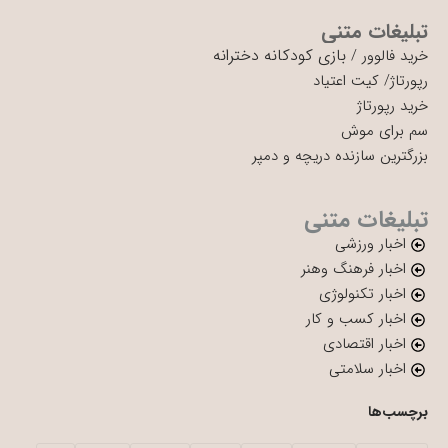
تبلیغات متنی
بازی کودکانه دخترانه
خرید فالوور
/
رپورتاژ
/
کیت اعتیاد
خرید رپورتاژ
سم برای موش
بزرگترین سازنده دریچه و دمپر
تبلیغات متنی
اخبار ورزشی
اخبار فرهنگ وهنر
اخبار تکنولوژی
اخبار کسب و کار
اخبار اقتصادی
اخبار سلامتی
برچسب‌ها