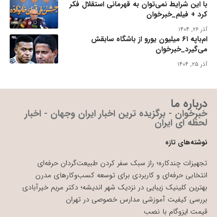
با این شرایط نمی‌توان به قهرمانی استقلال فکر
کرد + فیلم_خبرخوان
آذر ۲۶, ۱۴۰۴
ام‌باپه ۶۱ میلیون یورو از باشگاه سابقش
می‌گیرد_خبرخوان
آذر ۲۵, ۱۴۰۴
درباره ما
خبرخوان - برگزیده ترین اخبار ایران وجهان - اخبار
لحظه ای ایران
نوشته‌های تازه
تجهیزات چندکاره؛ راز سبک سفر کردن طبیعت‌گردان حرفه‌ای
انتخابی حرفه‌ای و کاربردی برای توسعه کسب‌وکارهای مدرن
بهترین کلینیک زیبایی در نزدیک شهر اندیشه؛ دکتر مریم خیرآبادی
بررسی کیفیت آموزشی مدارس خصوصی در تهران
قیمت ایزوگام با نصب