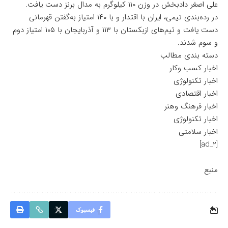
علی اصغر دادبخش در وزن ۱۱۰ کیلوگرم به مدال برنز دست یافت.
در رده‌بندی تیمی، ایران با اقتدار و با ۱۴۰ امتیاز به‌گفتن قهرمانی
دست یافت و تیم‌های ازبکستان با ۱۱۳ و آذربایجان با ۱۰۵ امتیاز دوم
و سوم شدند.
دسته بندی مطالب
اخبار کسب وکار
اخبار تکنولوژی
اخبار اقتصادی
اخبار فرهنگ وهنر
اخبار تکنولوژی
اخبار سلامتی
[ad_2]
منبع
فیسبوک