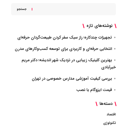
جستجو
نوشته‌های تازه
تجهیزات چندکاره؛ راز سبک سفر کردن طبیعت‌گردان حرفه‌ای
انتخابی حرفه‌ای و کاربردی برای توسعه کسب‌وکارهای مدرن
بهترین کلینیک زیبایی در نزدیک شهر اندیشه؛ دکتر مریم
خیرآبادی
بررسی کیفیت آموزشی مدارس خصوصی در تهران
قیمت ایزوگام با نصب
دسته‌ها
اقتصاد
تکنولوژی