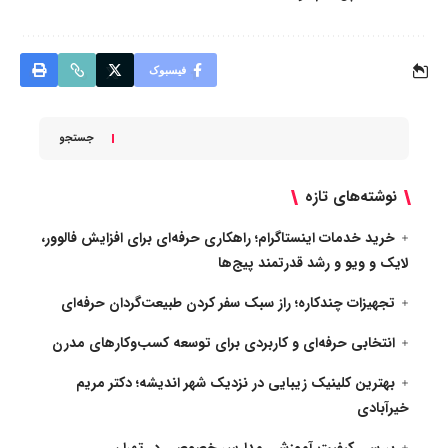
فیسبوک
جستجو
نوشته‌های تازه
خرید خدمات اینستاگرام؛ راهکاری حرفه‌ای برای افزایش فالوور،
لایک و ویو و رشد قدرتمند پیج‌ها
تجهیزات چندکاره؛ راز سبک سفر کردن طبیعت‌گردان حرفه‌ای
انتخابی حرفه‌ای و کاربردی برای توسعه کسب‌وکارهای مدرن
بهترین کلینیک زیبایی در نزدیک شهر اندیشه؛ دکتر مریم
خیرآبادی