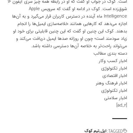
است. کوک در جواب او گفت که او در رابطه همه چیز سری آیفون ۱۶
شوق‌زده است. کوک در ادامه او گفت که سرویس Apple
Intelligence ماه آینده در دسترس کاربران قرار می‌گیرد و به آن‌ها
اجازه می‌دهد که کارهایی همانند خلاصه‌سازی ایمیل‌ها را انجام
بدهند. کوک این چنین او گفت که این چنین قابلیتی برای خود او
زیاد سودمند است؛ چون او روزانه صدها ایمیل دریافت می‌کند و
می‌تواند راحت‌تر به خلاصه آن‌ها دسترسی داشته باشد.
دسته بندی مطالب
اخبار کسب وکار
اخبار تکنولوژی
اخبار اقتصادی
اخبار فرهنگ وهنر
اخبار تکنولوژی
اخبار سلامتی
[ad_2]
اپل
تیم کوک
TAGGED: