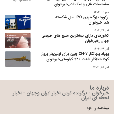
مشخصات فنی و امکانات_خبرخوان
دی ۱۶, ۱۴۰۴
رکورد بزرگ‌ترین IPO سال شکسته
شد_خبرخوان
آذر ۲۶, ۱۴۰۴
کشورهای دارای بیشترین منبع های طبیعی
جهان_خبرخوان
آذر ۲۶, ۱۴۰۴
پهپاد پنهانکار CH-۷ چین برای اولین‌بار پرواز
کرد؛ حداکثر شدت ۹۲۶ کیلومتر_خبرخوان
آذر ۲۵, ۱۴۰۴
درباره ما
خبرخوان - برگزیده ترین اخبار ایران وجهان - اخبار
لحظه ای ایران
نوشته‌های تازه