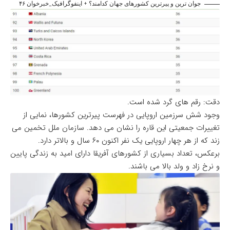
جوان ترین و پیرترین کشورهای جهان کدامند؟ + اینفوگرافیک_خبرخوان ۴۶
دقت: رقم های گرد شده است.
وجود شش سرزمین اروپایی در فهرست پیرترین کشورها، نمایی از
تغییرات جمعیتی این قاره را نشان می دهد. سازمان ملل تخمین می
زند که از هر چهار اروپایی یک نفر اکنون ۶۰ سال و بالاتر دارد.
برعکس، تعداد بسیاری از کشورهای آفریقا دارای امید به زندگی پایین
و
نرخ زاد و ولد
بالا می باشند.