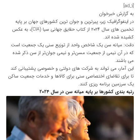
[ad_1]
به گزارش خبرخوان
در اینفوگرافیک زیر، پیرترین و جوان ترین کشورهای جهان بر پایه
تخمین های سال ۲۰۲۴ از کتاب حقایق جهانی سیا (
CIA
)، به عکس
کشیده شده اند.
دقت: میانه سن یک شاخص واحد از توزیع سنی یک جمعیت است
که در آن نیمی از جمعیت مسن‌تر و نیمی جوان‌تر از سن ذکر شده
می باشند.
این آمار، می تواند به شرکت های دولتی و خصوصی پشتیبانی کند
تا برای تقاضای اختصاصی سنی برای کالاها و خدمات جمعیت ساکن
یک سرزمین برنامه ریزی کنند.
رتبه بندی کشورها بر پایه میانه سن ​​در سال ۲۰۲۴