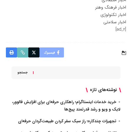
اخبار اقتصادی
اخبار فرهنگ وهنر
اخبار تکنولوژی
اخبار سلامتی
[ad_2]
فیسبوک
جستجو
نوشته‌های تازه
خرید خدمات اینستاگرام؛ راهکاری حرفه‌ای برای افزایش فالوور،
لایک و ویو و رشد قدرتمند پیج‌ها
تجهیزات چندکاره؛ راز سبک سفر کردن طبیعت‌گردان حرفه‌ای