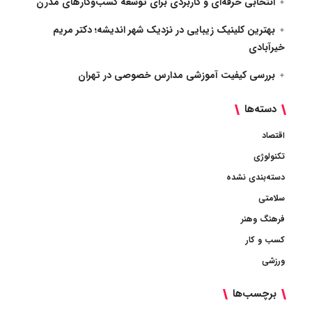
انتخابی حرفه‌ای و کاربردی برای توسعه کسب‌وکارهای مدرن
بهترین کلینیک زیبایی در نزدیک شهر اندیشه؛ دکتر مریم
خیرآبادی
بررسی کیفیت آموزشی مدارس خصوصی در تهران
دسته‌ها
اقتصاد
تکنولوژی
دسته‌بندی نشده
سلامتی
فرهنگ وهنر
کسب و کار
ورزشی
برچسب‌ها