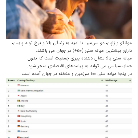
موناکو و ژاپن، دو سرزمین با امید به زندگی بالا و نرخ تولد پایین،
دارای بیشترین میانه سنی (۵۰+) در جهان می باشند.
میانه سنی بالا نشان دهنده پیری جمعیت است که بدون
حمایتسیاسی می تواند به پیامدهای اقتصادی منجر شود.
در اینجا میانه سنی ۱۰۰ سرزمین و منطقه در جهان آمده است.