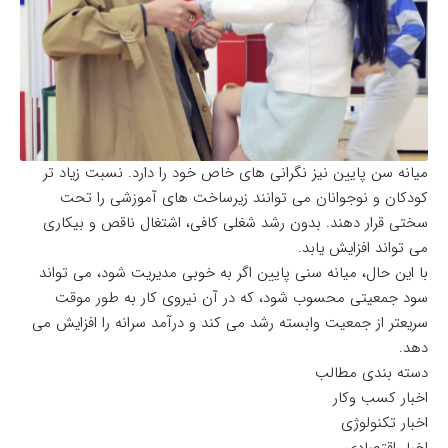
میانه سن ​​پایین نیز نگرانی های خاص خود را دارد. نسبت زیاد تر
کودکان و نوجوانان می توانند زیرساخت های آموزشی را تحت
سختی قرار دهند. بدون رشد شغلی کافی، اشتغال ناقص و بیکاری
می تواند افزایش یابد.
با این حال، میانه سنی پایین اگر به خوبی مدیریت شود، می تواند
سود جمعیتی محسوب شود، که در آن نیروی کار به طور موقت
سریعتر از جمعیت وابسته رشد می کند و درآمد سرانه را افزایش می
دهد.
دسته بندی مطالب
اخبار کسب وکار
اخبار تکنولوژی