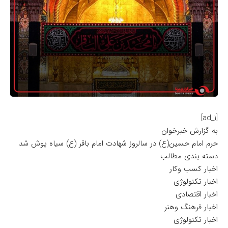
[ad_1]
به گزارش خبرخوان
حرم امام حسین(ع) در سالروز شهادت امام باقر (ع) سیاه پوش شد
دسته بندی مطالب
اخبار کسب وکار
اخبار تکنولوژی
اخبار اقتصادی
اخبار فرهنگ وهنر
اخبار تکنولوژی