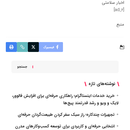
اخبار سلامتی
[ad_2]
منبع
فیسبوک
جستجو
نوشته‌های تازه
خرید خدمات اینستاگرام؛ راهکاری حرفه‌ای برای افزایش فالوور،
لایک و ویو و رشد قدرتمند پیج‌ها
تجهیزات چندکاره؛ راز سبک سفر کردن طبیعت‌گردان حرفه‌ای
انتخابی حرفه‌ای و کاربردی برای توسعه کسب‌وکارهای مدرن