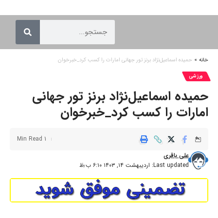
خانه
»
حمیده اسماعیل‌نژاد برنز تور جهانی امارات را کسب کرد_خبرخوان
ورزشی
حمیده اسماعیل‌نژاد برنز تور جهانی
امارات را کسب کرد_خبرخوان
1 Min Read
علی باقری
Last updated: اردیبهشت ۱۴, ۱۴۰۳ ۶:۱۰ ب٫ظ