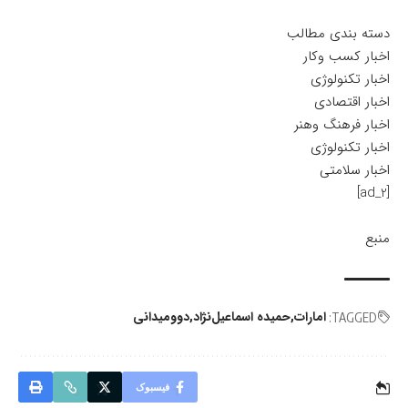
دسته بندی مطالب
اخبار کسب وکار
اخبار تکنولوژی
اخبار اقتصادی
اخبار فرهنگ وهنر
اخبار تکنولوژی
اخبار سلامتی
[ad_2]
منبع
امارات
حمیده اسماعیل‌نژاد
دوومیدانی
TAGGED:
فیسبوک