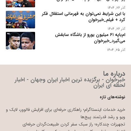
آذر ۲۶, ۱۴۰۴
با این شرایط نمی‌توان به قهرمانی استقلال فکر
کرد + فیلم_خبرخوان
آذر ۲۶, ۱۴۰۴
ام‌باپه ۶۱ میلیون یورو از باشگاه سابقش
می‌گیرد_خبرخوان
آذر ۲۵, ۱۴۰۴
درباره ما
خبرخوان - برگزیده ترین اخبار ایران وجهان - اخبار
لحظه ای ایران
نوشته‌های تازه
خرید خدمات اینستاگرام؛ راهکاری حرفه‌ای برای افزایش فالوور، لایک و
ویو و رشد قدرتمند پیج‌ها
تجهیزات چندکاره؛ راز سبک سفر کردن طبیعت‌گردان حرفه‌ای