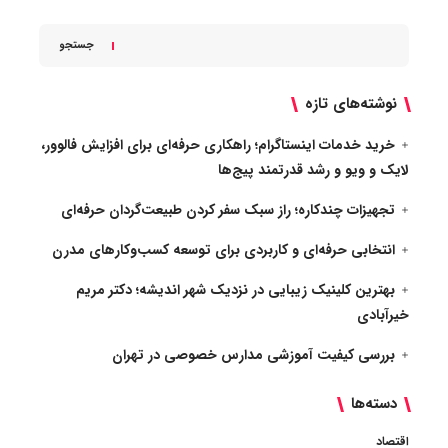
جستجو
نوشته‌های تازه
خرید خدمات اینستاگرام؛ راهکاری حرفه‌ای برای افزایش فالوور،
لایک و ویو و رشد قدرتمند پیج‌ها
تجهیزات چندکاره؛ راز سبک سفر کردن طبیعت‌گردان حرفه‌ای
انتخابی حرفه‌ای و کاربردی برای توسعه کسب‌وکارهای مدرن
بهترین کلینیک زیبایی در نزدیک شهر اندیشه؛ دکتر مریم
خیرآبادی
بررسی کیفیت آموزشی مدارس خصوصی در تهران
دسته‌ها
اقتصاد