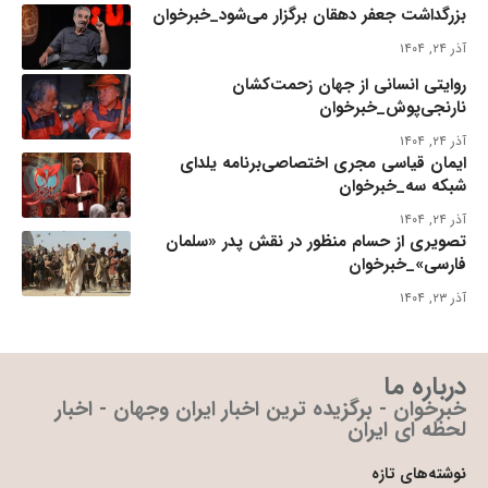
بزرگداشت جعفر دهقان برگزار می‌شود_خبرخوان
آذر ۲۴, ۱۴۰۴
روایتی انسانی از جهان زحمت‌کشان
نارنجی‌پوش_خبرخوان
آذر ۲۴, ۱۴۰۴
ایمان قیاسی مجری اختصاصی‌برنامه یلدای
شبکه سه_خبرخوان
آذر ۲۴, ۱۴۰۴
تصویری از حسام منظور در نقش پدر «سلمان
فارسی»_خبرخوان
آذر ۲۳, ۱۴۰۴
درباره ما
خبرخوان - برگزیده ترین اخبار ایران وجهان - اخبار
لحظه ای ایران
نوشته‌های تازه