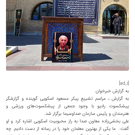
[ad_1]
به گزارش خبرخوان
به گزارش ، مراسم تشییع پیکر مسعود اسکویی گوینده و گزارشگر
پیشکسوت رادیو با وجود جمعی از پیشکسوت‌های ورزشی و
هنرمندان و رئیس سازمان صداوسیما برگزار شد.
علی بخشی‌زاده معاون صدا به راز محبوبیت اسکویی اشاره کرد و او
گفت: ما یکی از بهترین معلمان خود را در رسانه از دست دادیم. چه