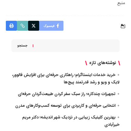
منبع
فیسبوک
جستجو
نوشته‌های تازه
خرید خدمات اینستاگرام؛ راهکاری حرفه‌ای برای افزایش فالوور،
لایک و ویو و رشد قدرتمند پیج‌ها
تجهیزات چندکاره؛ راز سبک سفر کردن طبیعت‌گردان حرفه‌ای
انتخابی حرفه‌ای و کاربردی برای توسعه کسب‌وکارهای مدرن
بهترین کلینیک زیبایی در نزدیک شهر اندیشه؛ دکتر مریم
خیرآبادی