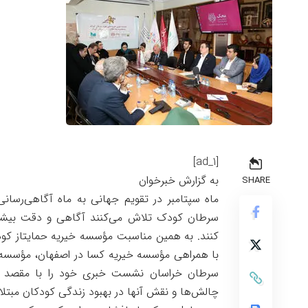
[ad_1]
به گزارش خبرخوان
SHARE
ماه سپتامبر در تقویم جهانی به ماه آگاهی‌رسا
سرطان کودک تلاش می‌کنند آگاهی و دقت بیشتر
کنند. به همین مناسبت مؤسسه خیریه حمایتاز کو
با همراهی مؤسسه خیریه کسا در اصفهان، مؤسسه خی
سرطان خراسان نشست خبری خود را با مقصد جواب
چالش‌ها و نقش آنها در بهبود زندگی کودکان مبتلا ب