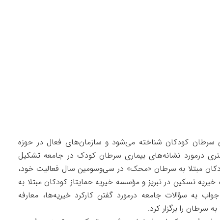
نی سرطان کودکان شناخته می‌شود و سازمان‌های فعال در حوزه
ی درمورد نشانه‌های بیماری سرطان کودک در جامعه تشکیل
دکان مبتلا به سرطان «محک» در سی‌وسومین سال فعالیت خود،
ریه تسکین در تبریز و مؤسسه خیریه حمایتاز کودکان مبتلا به
 به سؤالات جامعه درمورد گفتن کارکرد خیریه‌ها، معارفه
ه سرطان را برگزار کرد.