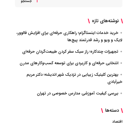
جستجو
نوشته‌های تازه
خرید خدمات اینستاگرام؛ راهکاری حرفه‌ای برای افزایش فالوور،
لایک و ویو و رشد قدرتمند پیج‌ها
تجهیزات چندکاره؛ راز سبک سفر کردن طبیعت‌گردان حرفه‌ای
انتخابی حرفه‌ای و کاربردی برای توسعه کسب‌وکارهای مدرن
بهترین کلینیک زیبایی در نزدیک شهر اندیشه؛ دکتر مریم
خیرآبادی
بررسی کیفیت آموزشی مدارس خصوصی در تهران
دسته‌ها
اقتصاد