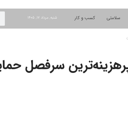
سلامتی
کسب و کار
شنبه, مرداد ۱۷, ۱۴۰۵
رهزینه‌ترین سرفصل حمای