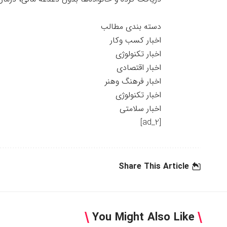
دسته بندی مطالب
اخبار کسب وکار
اخبار تکنولوژی
اخبار اقتصادی
اخبار فرهنگ وهنر
اخبار تکنولوژی
اخبار سلامتی
[ad_2]
Share This Article
You Might Also Like