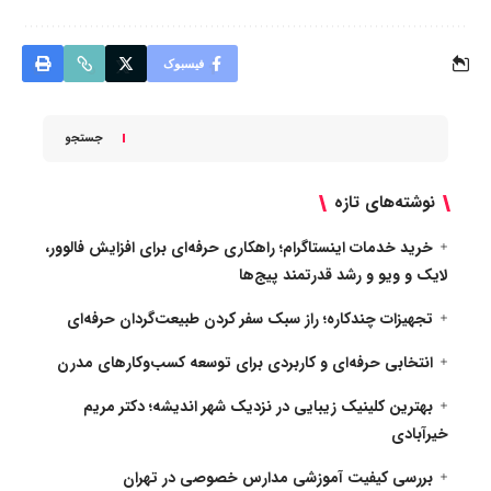
فیسبوک
جستجو
نوشته‌های تازه
خرید خدمات اینستاگرام؛ راهکاری حرفه‌ای برای افزایش فالوور،
لایک و ویو و رشد قدرتمند پیج‌ها
تجهیزات چندکاره؛ راز سبک سفر کردن طبیعت‌گردان حرفه‌ای
انتخابی حرفه‌ای و کاربردی برای توسعه کسب‌وکارهای مدرن
بهترین کلینیک زیبایی در نزدیک شهر اندیشه؛ دکتر مریم
خیرآبادی
بررسی کیفیت آموزشی مدارس خصوصی در تهران