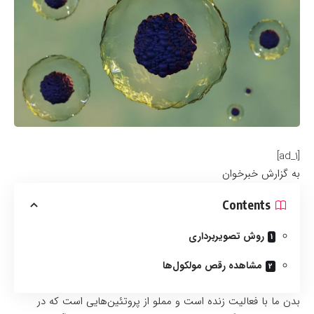
[ad_1]
به گزارش خبرخوان
Contents
روش تصویربرداری
مشاهده رقص مولکول‌ها
بدن ما با فعالیت زنده است و مملو از پروتئین‌هایی است که در