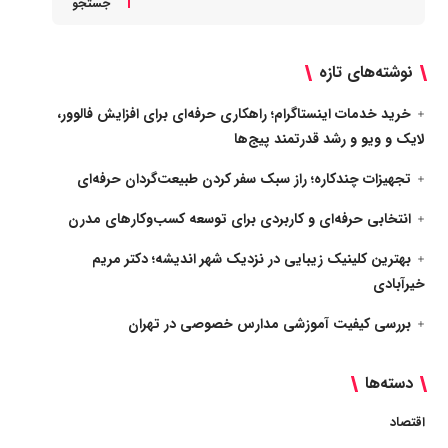
جستجو
نوشته‌های تازه
خرید خدمات اینستاگرام؛ راهکاری حرفه‌ای برای افزایش فالوور،
لایک و ویو و رشد قدرتمند پیج‌ها
تجهیزات چندکاره؛ راز سبک سفر کردن طبیعت‌گردان حرفه‌ای
انتخابی حرفه‌ای و کاربردی برای توسعه کسب‌وکارهای مدرن
بهترین کلینیک زیبایی در نزدیک شهر اندیشه؛ دکتر مریم
خیرآبادی
بررسی کیفیت آموزشی مدارس خصوصی در تهران
دسته‌ها
اقتصاد