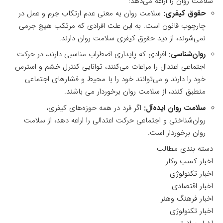
سلامت روان را اراعه می‌دهد:
حقوق کیفری:
سلامت روان به معنی عدم ارتکاب جرم و عمل در
چارچوب قانون است. به این علت افرادی که مرتکب هیچ جرمی
نمی‌شوند، از دید حقوق کیفری سلامت روان دارند.
روان‌شناسی:
افرادی که پایداری اضطراب مناسبی دارند، در حرکت
اجتماعی اعتدال را مراعات می‌کنند، توانایی کنترل خشم و استرس
خود را دارند و می‌توانند خود را با محیط و فشارهای اجتماعی
منطبق کنند، از سلامت روان برخوردار می باشند.
سلامت روان ایده‌آل:
اگر فرد در همه حوزه‌های کیفری،
روان‌شناختی و اجتماعی حرکت اعتدالی را اراعه دهد، از سلامت
روان برخوردار است.
دسته بندی مطالب
اخبار کسب وکار
اخبار تکنولوژی
اخبار اقتصادی
اخبار فرهنگ وهنر
اخبار تکنولوژی