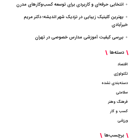
انتخابی حرفه‌ای و کاربردی برای توسعه کسب‌وکارهای مدرن
بهترین کلینیک زیبایی در نزدیک شهر اندیشه؛ دکتر مریم
خیرآبادی
بررسی کیفیت آموزشی مدارس خصوصی در تهران
دسته‌ها
اقتصاد
تکنولوژی
دسته‌بندی نشده
سلامتی
فرهنگ وهنر
کسب و کار
ورزشی
برچسب‌ها