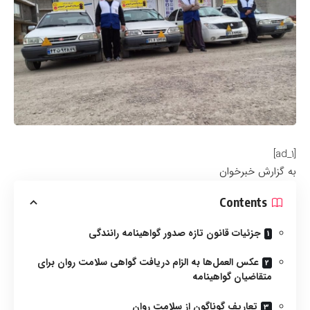
[ad_1]
به گزارش خبرخوان
Contents
جزئیات قانون تازه صدور گواهینامه رانندگی
عکس العمل‌ها به الزام دریافت گواهی سلامت روان برای
متقاضیان گواهینامه
تعاریف گوناگون از سلامت روان