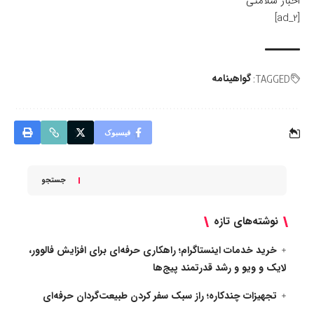
اخبار سلامتی
[ad_2]
گواهینامه
TAGGED:
فیسبوک
جستجو
نوشته‌های تازه
خرید خدمات اینستاگرام؛ راهکاری حرفه‌ای برای افزایش فالوور،
لایک و ویو و رشد قدرتمند پیج‌ها
تجهیزات چندکاره؛ راز سبک سفر کردن طبیعت‌گردان حرفه‌ای