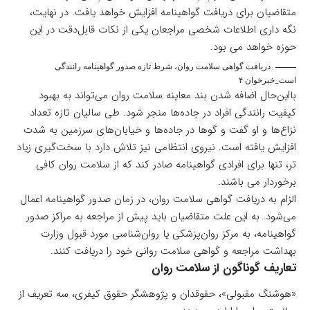
متقاضیان برای دریافت گواهینامه افزایش خواهد یافت. در نهایت،
نگه داری اطلاعات شخصی مراجعان یکی از نکات قابل‌دقت در این
حوزه خواهد می بود.
دریافت گواهی سلامت روان، شرط تازه صدور گواهینامه رانندگی
است_خبرخوان ۴
بااین‌حال اضافه شدن بند معاینه سلامت روان می‌تواند به بهبود
کیفیت رانندگی افراد در جاده‌ها منجر شود. طی سالیان تازه تعداد
نزاع‌ها و او گفت و گو‌ها در جاده‌ها و خیابان‌های سرزمین به شدت
افزایش یافته است. نیروی انتظامی نیز تلاش دارد با سخت‌گیری زیاد
تر، تنها برای افرادی گواهینامه صادر کند که از سلامت روان کافی
برخوردار می باشند.
الزام به دریافت گواهی سلامت روان، در زمان صدور گواهینامه اعمال
می‌شود. به این علت متقاضیان باید پیش از مراجعه به مراکز صدور
گواهینامه، به مرکز روان‌پزشکی یا روان‌شناسی مورد قبول وزارت
بهداشت مراجعه و گواهی سلامت روانی خود را دریافت کنند.
تعاریف گوناگون از سلامت روان
«هوشنگ مقبولی»، حقوقدان و پژوهشگر حقوق کیفری، سه تعریف از