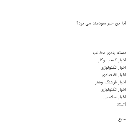
آیا این خبر سودمند می بود؟
دسته بندی مطالب
اخبار کسب وکار
اخبار تکنولوژی
اخبار اقتصادی
اخبار فرهنگ وهنر
اخبار تکنولوژی
اخبار سلامتی
[ad_2]
منبع