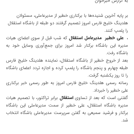
به گزارش خبرخوان
بر پایه آخرین شنیده‌ها با برکناری خطیر از مدیرعاملی، مسئولان
هلدینگ خلیج فارس امروز تصمیم گرفتند دو طبقه از باشگاه استقلال
را پلمپ کنند.
،
علی خطیر
مدیرعامل استقلال
که شب قبل از سوی اعضای هیات
مدیره این باشگاه برکنار شد امروز برای جمع‌آوری وسایل خود به
باشگاه رفت.
بعد از خروج خطیر از باشگاه استقلال، نماینده هلدینگ خلیج فارس
طبقه چهارم و پنجم باشگاه را پلمپ کرده و اجازه تردد اعضای باشگاه
را تا روز یکشنبه گرفت.
رسانه رسمی هلدینگ خلیج فارس امروز به طور رسمی خبر برکناری
علی خطیر را خبرداد.
گفتنی است که بعد از تساوی
استقلال
برابر تراکتور، با تصمیم هیات
مدیره باشگاه استقلال، علی خطیر از سمت مدیرعاملی این باشگاه
برکنار و فرشید سمیعی به گفتن سرپرست مدیرعاملی باشگاه انتخاب
شد.