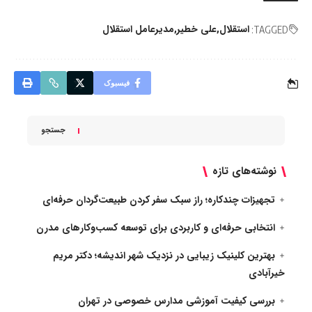
استقلال
علی خطیر
مدیرعامل استقلال
TAGGED:
فیسبوک
جستجو
نوشته‌های تازه
تجهیزات چندکاره؛ راز سبک سفر کردن طبیعت‌گردان حرفه‌ای
انتخابی حرفه‌ای و کاربردی برای توسعه کسب‌وکارهای مدرن
بهترین کلینیک زیبایی در نزدیک شهر اندیشه؛ دکتر مریم
خیرآبادی
بررسی کیفیت آموزشی مدارس خصوصی در تهران