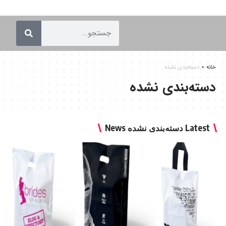
خانه
»
دسته‌بندی نشده
دسته‌بندی نشده
Latest دسته‌بندی نشده News