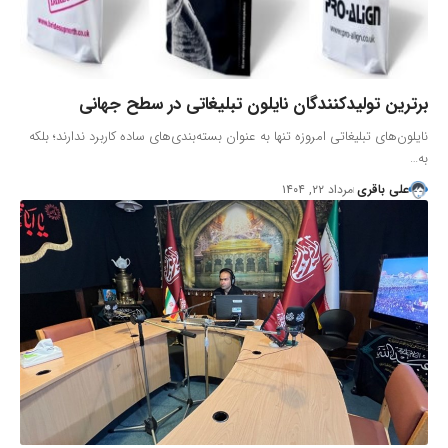
برترین تولیدکنندگان نایلون تبلیغاتی در سطح جهانی
نایلون‌های تبلیغاتی امروزه تنها به عنوان بسته‌بندی‌های ساده کاربرد ندارند؛ بلکه
به…
علی باقری
مرداد ۲۲, ۱۴۰۴