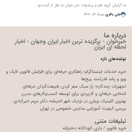
به گزارش گروه علم و پیشرفت خبر خوان به نقل از گجت‌نو،…
علی باقری
مرداد ۱۳, ۱۴۰۲
درباره ما
خبرخوان - برگزیده ترین اخبار ایران وجهان - اخبار
لحظه ای ایران
نوشته‌های تازه
خرید خدمات اینستاگرام؛ راهکاری حرفه‌ای برای افزایش فالوور، لایک و
ویو و رشد قدرتمند پیج‌ها
تجهیزات چندکاره؛ راز سبک سفر کردن طبیعت‌گردان حرفه‌ای
انتخابی حرفه‌ای و کاربردی برای توسعه کسب‌وکارهای مدرن
بهترین کلینیک زیبایی در نزدیک شهر اندیشه؛ دکتر مریم خیرآبادی
بررسی کیفیت آموزشی مدارس خصوصی در تهران
تبلیغات متنی
بازی کودکانه دخترانه
خرید فالوور
/