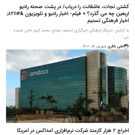
کشتی نجات، عاشقانت را دریاب/ در پشت صحنه رادیو
اربعین چه می گذرد؟ + فیلم- اخبار رادیو و تلویزیون &#۸۲۱۱;
اخبار فرهنگی تسنیم
به گزارش خبرنگار فرهنگی خبرگزاری تسنیم، صدای محمد کریم خانی شنیده
می…
علی باقری
شهریور ۱۵, ۱۴۰۲
اخراج ۲ هزار کارمند شرکت نرم‌افزاری آمداکس در آمریکا