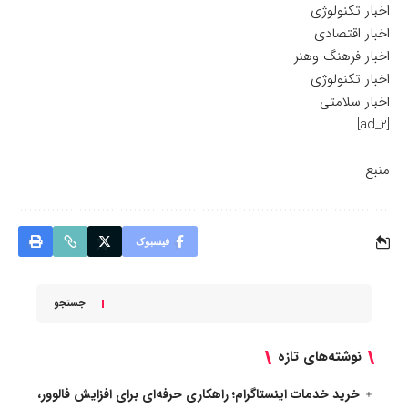
اخبار تکنولوژی
اخبار اقتصادی
اخبار فرهنگ وهنر
اخبار تکنولوژی
اخبار سلامتی
[ad_2]
منبع
فیسبوک
جستجو
نوشته‌های تازه
خرید خدمات اینستاگرام؛ راهکاری حرفه‌ای برای افزایش فالوور،