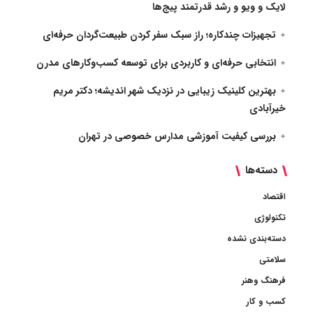
لایک و ویو و رشد قدرتمند پیج‌ها
تجهیزات چندکاره؛ راز سبک سفر کردن طبیعت‌گردان حرفه‌ای
انتخابی حرفه‌ای و کاربردی برای توسعه کسب‌وکارهای مدرن
بهترین کلینیک زیبایی در نزدیک شهر اندیشه؛ دکتر مریم
خیرآبادی
بررسی کیفیت آموزشی مدارس خصوصی در تهران
دسته‌ها
اقتصاد
تکنولوژی
دسته‌بندی نشده
سلامتی
فرهنگ وهنر
کسب و کار