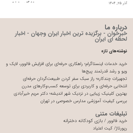
آذر ۲۵, ۱۴۰۴
درباره ما
خبرخوان - برگزیده ترین اخبار ایران وجهان - اخبار
لحظه ای ایران
نوشته‌های تازه
خرید خدمات اینستاگرام؛ راهکاری حرفه‌ای برای افزایش فالوور، لایک و
ویو و رشد قدرتمند پیج‌ها
تجهیزات چندکاره؛ راز سبک سفر کردن طبیعت‌گردان حرفه‌ای
انتخابی حرفه‌ای و کاربردی برای توسعه کسب‌وکارهای مدرن
بهترین کلینیک زیبایی در نزدیک شهر اندیشه؛ دکتر مریم خیرآبادی
بررسی کیفیت آموزشی مدارس خصوصی در تهران
تبلیغات متنی
بازی کودکانه دخترانه
خرید فالوور
/
رپورتاژ
/
کیت اعتیاد