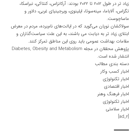
زیاد تر در طول ۲۰۱۲ تا ۲۰۲۲ بودند: آرکانزاس، کنتاکی، نبراسکا،
تگزاس، آلاباما، مینه‌سوتا، ایلینوی، ویرجینیای غربی، دلاور و
ماساچوست.
سولاکشان نوپان می‌گوید که در ایالت‌های نام‌برده، مردم در معرض
ابتلای زیاد تر به دیابت می باشند، به این علت سیاست‌گذاران و
مقامات بهداشت عمومی باید روی این مناطق تمرکز کنند.
پژوهش محققان در مجله
Diabetes, Obesity and Metabolism
انتشار شده است.
دسته بندی مطالب
اخبار کسب وکار
اخبار تکنولوژی
اخبار اقتصادی
اخبار فرهنگ وهنر
اخبار تکنولوژی
اخبار سلامتی
[ad_2]