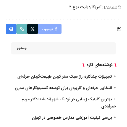
آمریکا
دیابت نوع 2
TAGGED:
فیسبوک
جستجو
نوشته‌های تازه
تجهیزات چندکاره؛ راز سبک سفر کردن طبیعت‌گردان حرفه‌ای
انتخابی حرفه‌ای و کاربردی برای توسعه کسب‌وکارهای مدرن
بهترین کلینیک زیبایی در نزدیک شهر اندیشه؛ دکتر مریم
خیرآبادی
بررسی کیفیت آموزشی مدارس خصوصی در تهران