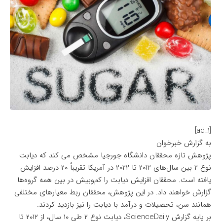
[ad_1]
به گزارش خبرخوان
پژوهش تازه محققان دانشگاه جورجیا مشخص می کند که دیابت
نوع ۲ بین سال‌های ۲۰۱۲ تا ۲۰۲۲ در آمریکا تقریباً ۲۰ درصد افزایش
یافته است. محققان افزایش دیابت را کم‌وبیش در بین همه گروه‌ها
گزارش خواهند داد. در این پژوهش، محققان ربط معیارهای مختلفی
همانند سن، تحصیلات و درآمد با دیابت را نیز بازدید کردند.
بر پایه گزارش
ScienceDaily
، دیابت نوع ۲ طی ۱۰ سال، از ۲۰۱۲ تا