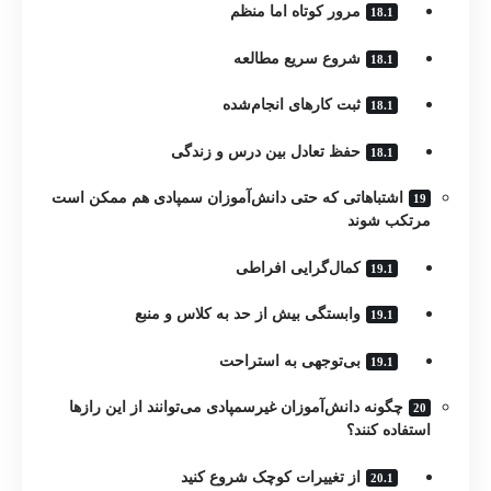
مرور کوتاه اما منظم
شروع سریع مطالعه
ثبت کارهای انجام‌شده
حفظ تعادل بین درس و زندگی
اشتباهاتی که حتی دانش‌آموزان سمپادی هم ممکن است
مرتکب شوند
کمال‌گرایی افراطی
وابستگی بیش از حد به کلاس و منبع
بی‌توجهی به استراحت
چگونه دانش‌آموزان غیرسمپادی می‌توانند از این رازها
استفاده کنند؟
از تغییرات کوچک شروع کنید