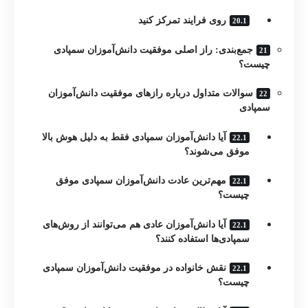
روی فرایند تمرکز کنید
جمع‌بندی: راز اصلی موفقیت دانش‌آموزان سمپادی
چیست؟
سوالات متداول درباره رازهای موفقیت دانش‌آموزان
سمپادی
آیا دانش‌آموزان سمپادی فقط به دلیل هوش بالا
موفق می‌شوند؟
مهم‌ترین عادت دانش‌آموزان سمپادی موفق
چیست؟
آیا دانش‌آموزان عادی هم می‌توانند از روش‌های
سمپادی‌ها استفاده کنند؟
نقش خانواده در موفقیت دانش‌آموزان سمپادی
چیست؟