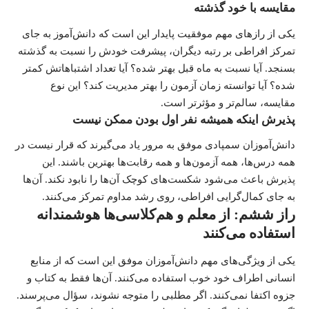
مقایسه با خود گذشته
یکی از رازهای مهم موفقیت پایدار این است که دانش‌آموز به جای
تمرکز افراطی بر رتبه دیگران، پیشرفت خودش را نسبت به گذشته
بسنجد. آیا نسبت به ماه قبل بهتر شده؟ آیا تعداد اشتباهاتش کمتر
شده؟ آیا توانسته زمان آزمون را بهتر مدیریت کند؟ این نوع
مقایسه، سالم‌تر و مؤثرتر است.
پذیرش اینکه همیشه نفر اول بودن ممکن نیست
دانش‌آموزان سمپادی موفق به مرور یاد می‌گیرند که قرار نیست در
همه درس‌ها، همه آزمون‌ها و همه رقابت‌ها بهترین باشند. این
پذیرش باعث می‌شود شکست‌های کوچک آن‌ها را نابود نکند. آن‌ها
به جای کمال‌گرایی افراطی، روی رشد مداوم تمرکز می‌کنند.
راز ششم: از معلم و هم‌کلاسی‌ها هوشمندانه
استفاده می‌کنند
یکی از ویژگی‌های مهم دانش‌آموزان موفق این است که از منابع
انسانی اطراف خود خوب استفاده می‌کنند. آن‌ها فقط به کتاب و
جزوه اکتفا نمی‌کنند. اگر مطلبی را متوجه نشوند، سؤال می‌پرسند.