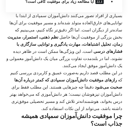
آیا مطالعه زیاد برای موفقیت کافی است؟
بسیاری از افراد تصور می‌کنند دانش‌آموزان سمپادی از ابتدا با
توانایی‌های خارق‌العاده متولد شده‌اند و مسیر موفقیت برای آن‌ها
ساده‌تر از دیگران است. اما اگر دقیق‌تر نگاه کنیم، می‌بینیم که
بخش بزرگی از موفقیت آن‌ها حاصل
نظم ذهنی، استمرار، مدیریت
زمان، تحلیل اشتباهات، مهارت یادگیری و توانایی سازگاری با
فشارهای درسی
است. این ویژگی‌ها ممکن است در ظاهر دیده
نشوند، اما در بلندمدت تفاوت بزرگی میان یک دانش‌آموز معمولی و
یک دانش‌آموز موفق ایجاد می‌کنند.
در این مطلب قصد داریم به‌صورت عمیق و کاربردی بررسی کنیم
که
رازهای موفقیت دانش‌آموزان سمپادی که کمتر درباره آن‌ها
صحبت می‌شود
دقیقاً چه چیزهایی هستند. این مطلب فقط برای
دانش‌آموزان تیزهوشان نیست؛ هر دانش‌آموزی که می‌خواهد بهتر
درس بخواند، هوشمندانه‌تر تلاش کند و مسیر تحصیلی موفق‌تری
داشته باشد، می‌تواند از این نکات استفاده کند.
چرا موفقیت دانش‌آموزان سمپادی همیشه
جذاب است؟