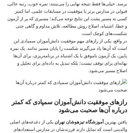
برسد. خیلی‌ها فقط نتیجه نهایی را می‌بینند: نمره خوب، رتبه عالی،
قبولی در مدارس برتر یا موفقیت در مسابقات علمی. اما کمتر
کسی به مسیر پشت این نتایج توجه می‌کند؛ مسیری که پر از آزمون
و خطا، اشتباه، اصلاح روش مطالعه، تلاش مداوم و گاهی حتی
شکست‌های کوچک است.
در واقع، یکی از رازهای مهم موفقیت دانش‌آموزان سمپادی این
است که آن‌ها یاد می‌گیرند شکست را پایان مسیر ندانند. یک نمره
پایین، یک آزمون ناموفق یا یک اشتباه در برنامه‌ریزی، برای آن‌ها
بهانه‌ای برای توقف نیست؛ بلکه تبدیل به داده‌ای برای تحلیل و
اصلاح مسیر می‌شود.
رازهای موفقیت دانش‌آموزان سمپادی که کمتر
درباره آن‌ها صحبت می‌شود
یافتن بهترین
آموزشگاه تیزهوشان تهران
یکی از دغدغه‌های اصلی
والدینی است که تمایل دارند فرزندشان در مدارس استعدادهای