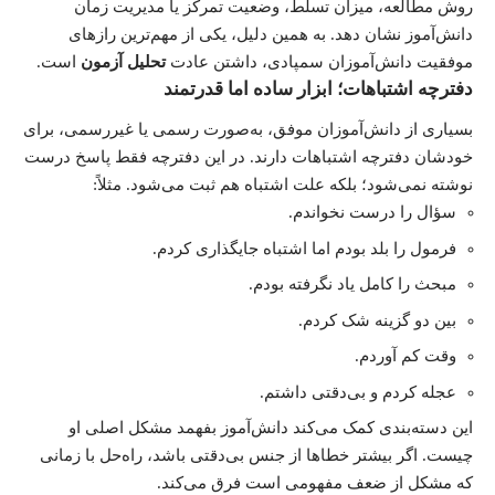
روش مطالعه، میزان تسلط، وضعیت تمرکز یا مدیریت زمان
دانش‌آموز نشان دهد. به همین دلیل، یکی از مهم‌ترین رازهای
موفقیت دانش‌آموزان سمپادی، داشتن عادت
تحلیل آزمون
است.
دفترچه اشتباهات؛ ابزار ساده اما قدرتمند
بسیاری از دانش‌آموزان موفق، به‌صورت رسمی یا غیررسمی، برای
خودشان دفترچه اشتباهات دارند. در این دفترچه فقط پاسخ درست
نوشته نمی‌شود؛ بلکه علت اشتباه هم ثبت می‌شود. مثلاً:
سؤال را درست نخواندم.
فرمول را بلد بودم اما اشتباه جایگذاری کردم.
مبحث را کامل یاد نگرفته بودم.
بین دو گزینه شک کردم.
وقت کم آوردم.
عجله کردم و بی‌دقتی داشتم.
این دسته‌بندی کمک می‌کند دانش‌آموز بفهمد مشکل اصلی او
چیست. اگر بیشتر خطاها از جنس بی‌دقتی باشد، راه‌حل با زمانی
که مشکل از ضعف مفهومی است فرق می‌کند.