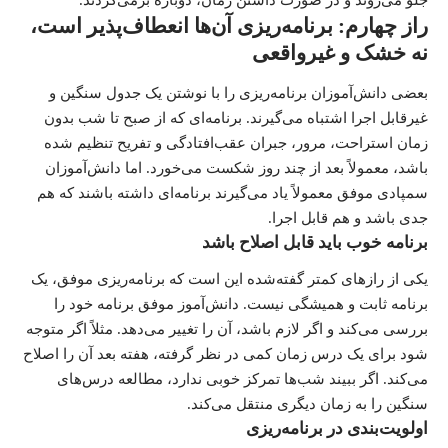
جلو می‌روند و در صورت داشتن زمان، دوباره برمی‌گردند.
راز چهارم: برنامه‌ریزی آن‌ها انعطاف‌پذیر است،
نه خشک و غیرواقعی
بعضی دانش‌آموزان برنامه‌ریزی را با نوشتن یک جدول سنگین و
غیرقابل اجرا اشتباه می‌گیرند. برنامه‌ای که از صبح تا شب بدون
زمان استراحت، مرور، جبران عقب‌افتادگی و تفریح تنظیم شده
باشد، معمولاً بعد از چند روز شکست می‌خورد. اما دانش‌آموزان
سمپادی موفق معمولاً یاد می‌گیرند برنامه‌ای داشته باشند که هم
جدی باشد و هم قابل اجرا.
برنامه خوب باید قابل اصلاح باشد
یکی از رازهای کمتر گفته‌شده این است که برنامه‌ریزی موفق، یک
برنامه ثابت و همیشگی نیست. دانش‌آموز موفق برنامه خود را
بررسی می‌کند و اگر لازم باشد، آن را تغییر می‌دهد. مثلاً اگر متوجه
شود برای یک درس زمان کمی در نظر گرفته، هفته بعد آن را اصلاح
می‌کند. اگر ببیند شب‌ها تمرکز خوبی ندارد، مطالعه درس‌های
سنگین را به زمان دیگری منتقل می‌کند.
اولویت‌بندی در برنامه‌ریزی