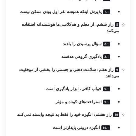
پذیرش اینکه همیشه نفر اول بودن ممکن نیست
راز ششم: از معلم و هم‌کلاسی‌ها هوشمندانه استفاده
می‌کنند
سؤال پرسیدن را بلدند
یادگیری گروهی هدفمند
راز هفتم: سلامت ذهنی و جسمی را بخشی از موفقیت
می‌دانند
خواب کافی، ابزار یادگیری است
استراحت‌های کوتاه و مؤثر
راز هشتم: انگیزه خود را فقط به نتیجه وابسته نمی‌کنند
انگیزه درونی پایدارتر است