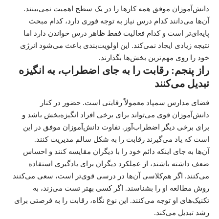
دانش‌آموزان موفق همه کارها را در یک سطح اهمیت نمی‌بینند.
آن‌ها می‌دانند کدام درس نیاز به توجه فوری دارد، کدام مبحث
پایه‌ای‌تر است و کدام فعالیت فقط ظاهر درس خواندن دارد اما
نتیجه زیادی ایجاد نمی‌کند. این اولویت‌بندی باعث می‌شود انرژی
خود را روی مهم‌ترین بخش‌ها بگذارند.
راز پنجم: رقابت را به جای اضطراب، به انگیزه
تبدیل می‌کنند
فضای مدارس سمپاد معمولاً رقابتی است. حضور در کنار
دانش‌آموزان قوی می‌تواند برای برخی افراد انگیزه‌بخش باشد و
برای برخی دیگر اضطراب‌آور. تفاوت دانش‌آموزان موفق در این
است که یاد می‌گیرند رقابت را به شکل سالم مدیریت کنند.
آن‌ها به جای اینکه دائم خود را با دیگران مقایسه کنند و احساس
ضعف داشته باشند، از عملکرد دیگران برای یادگیری استفاده
می‌کنند. اگر هم‌کلاسی آن‌ها در درسی قوی‌تر است، سعی می‌کنند
روش مطالعه او را بشناسند. اگر کسی بهتر تست می‌زند، به
تکنیک‌های او توجه می‌کنند. این نوع نگاه، رقابت را به فرصتی برای
رشد تبدیل می‌کند.