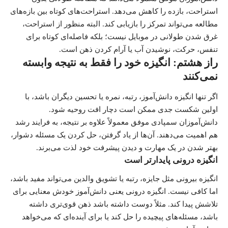
استراحت، بازده را کاهش می‌دهد. استراحت‌های کوتاه بین بازه‌های
مطالعه می‌تواند تمرکز را بازیابی کند. البته منظور از استراحت،
غرق شدن طولانی در موبایل نیست؛ بلکه فاصله‌ای کوتاه برای
تنفس، حرکت، نوشیدن آب یا آرام کردن ذهن است.
راز هشتم: انگیزه خود را فقط به نتیجه وابسته
نمی‌کنند
اگر تنها انگیزه دانش‌آموز، رتبه، نمره یا تحسین دیگران باشد، با
اولین شکست جدی ممکن است دچار افت روحیه شود.
دانش‌آموزان سمپادی موفق معمولاً علاوه بر نتیجه، به فرایند رشد
هم اهمیت می‌دهند. آن‌ها از یاد گرفتن، حل کردن یک مسئله دشوار،
بهتر شدن در یک مهارت و دیدن پیشرفت خود لذت می‌برند.
انگیزه درونی پایدارتر است
انگیزه بیرونی مثل جایزه، رتبه یا تشویق والدین می‌تواند مفید باشد،
اما کافی نیست. انگیزه درونی یعنی دانش‌آموز خودش معنایی برای
تلاشش پیدا کند. مثلاً دوست داشته باشد ذهن قوی‌تری داشته
باشد، مسئله‌های پیچیده را حل کند یا برای آینده‌ای که می‌خواهد