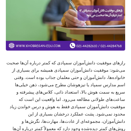
رازهای موفقیت دانش‌آموزان سمپادی که کمتر درباره آن‌ها صحبت
می‌شود: موفقیت دانش‌آموزان سمپادی همیشه برای بسیاری از
خانواده‌ها، دانش‌آموزان و حتی معلمان جذاب بوده است. وقتی
اسم مدارس سمپاد یا تیزهوشان مطرح می‌شود، ذهن خیلی‌ها
سریع به سمت هوش بالا، استعداد ذاتی، کلاس‌های پیشرفته و
ساعت‌های طولانی مطالعه می‌رود. اما واقعیت این است که
موفقیت دانش‌آموزان سمپادی فقط به هوش و درس خواندن زیاد
محدود نمی‌شود. پشت عملکرد درخشان بسیاری از این
دانش‌آموزان، مجموعه‌ای از عادت‌ها، مهارت‌ها، نگرش‌ها و
روش‌های کمتر دیده‌شده وجود دارد که معمولاً کمتر درباره آن‌ها