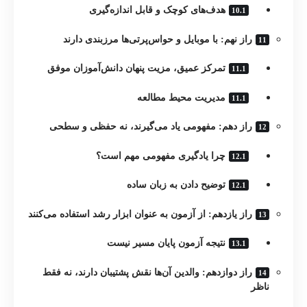
هدف‌های کوچک و قابل اندازه‌گیری
راز نهم: با موبایل و حواس‌پرتی‌ها مرزبندی دارند
تمرکز عمیق، مزیت پنهان دانش‌آموزان موفق
مدیریت محیط مطالعه
راز دهم: مفهومی یاد می‌گیرند، نه حفظی و سطحی
چرا یادگیری مفهومی مهم است؟
توضیح دادن به زبان ساده
راز یازدهم: از آزمون به عنوان ابزار رشد استفاده می‌کنند
نتیجه آزمون پایان مسیر نیست
راز دوازدهم: والدین آن‌ها نقش پشتیبان دارند، نه فقط
ناظر