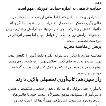
دهد.
حمایت عاطفی به اندازه حمایت آموزشی مهم است
دانش‌آموزی که احساس کند فقط وقتی ارزشمند است که نمره
عالی بگیرد، ممکن است دچار اضطراب شدید شود. اما اگر بداند
خانواده تلاش و پیشرفت او را هم می‌بینند، با آرامش بیشتری درس
می‌خواند. آرامش روانی، یکی از عوامل پنهان اما بسیار اثرگذار در
موفقیت تحصیلی است.
پرهیز از مقایسه مخرب
مقایسه مداوم با دیگران می‌تواند انگیزه دانش‌آموز را کاهش دهد.
بهتر است والدین به جای گفتن «فلانی بهتر از تو شد»، روی مسیر
پیشرفت فرزند خود تمرکز کنند و کمک کنند او نسبت به گذشته
خودش بهتر شود.
راز سیزدهم: تاب‌آوری تحصیلی بالایی دارند
تاب‌آوری یعنی توانایی ادامه دادن بعد از سختی، شکست یا فشار.
دانش‌آموزان سمپادی موفق معمولاً در مسیر خود با چالش‌های
زیادی روبه‌رو می‌شوند، اما ویژگی مهم آن‌ها این است که زود