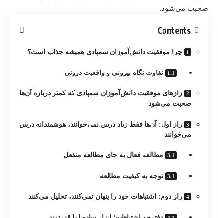
صحبت می‌شود.
Contents
چرا موفقیت دانش‌آموزان سمپادی همیشه جذاب است؟
تفاوت نگاه بیرونی و واقعیت درونی
رازهای موفقیت دانش‌آموزان سمپادی که کمتر درباره آن‌ها
صحبت می‌شود
راز اول: آن‌ها فقط زیاد درس نمی‌خوانند، هوشمندانه درس
می‌خوانند
مطالعه فعال به جای مطالعه منفعل
توجه به کیفیت مطالعه
راز دوم: اشتباهات خود را پنهان نمی‌کنند، تحلیل می‌کنند
دفترچه اشتباهات؛ ابزار ساده اما قدرتمند