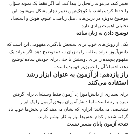
تغییر کند، می‌تواند راه‌حل را پیدا کند. اما اگر فقط یک نمونه سؤال
را حفظ کرده باشد، با کوچک‌ترین تغییر دچار مشکل می‌شود. این
موضوع به‌ویژه در درس‌هایی مثل ریاضی، علوم، هوش و استعداد
تحلیلی اهمیت زیادی دارد.
توضیح دادن به زبان ساده
یکی از روش‌های خوب برای سنجش یادگیری مفهومی این است که
دانش‌آموز بتواند مطلب را به زبان ساده توضیح دهد. اگر بتواند یک
مفهوم پیچیده را برای دوستش یا حتی برای خودش ساده توضیح
دهد، احتمالاً آن را عمیق‌تر فهمیده است.
راز یازدهم: از آزمون به عنوان ابزار رشد
استفاده می‌کنند
برای بسیاری از دانش‌آموزان، آزمون فقط وسیله‌ای برای گرفتن
نمره یا رتبه است. اما دانش‌آموزان موفق آزمون را یک ابزار
تشخیصی می‌دانند؛ ابزاری که نشان می‌دهد کدام بخش‌ها خوب یاد
گرفته شده و کدام بخش‌ها نیاز به کار بیشتر دارند.
نتیجه آزمون پایان مسیر نیست