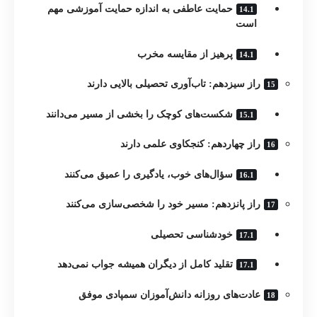
حمایت عاطفی به اندازه حمایت آموزشی مهم
است
پرهیز از مقایسه مخرب
راز سیزدهم: تاب‌آوری تحصیلی بالایی دارند
شکست‌های کوچک را بخشی از مسیر می‌دانند
راز چهاردهم: کنجکاوی علمی دارند
سؤال‌های خوب، یادگیری را عمیق می‌کنند
راز پانزدهم: مسیر خود را شخصی‌سازی می‌کنند
خودشناسی تحصیلی
تقلید کامل از دیگران همیشه جواب نمی‌دهد
عادت‌های روزانه دانش‌آموزان سمپادی موفق