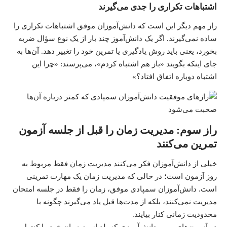
اشتباهات تکراری را جدی می‌گیرند
راز مهم دیگر این است که دانش‌آموزان موفق اشتباهات تکراری را
ساده نمی‌گیرند. اگر یک دانش‌آموز چند بار از یک نوع سؤال ضربه
بخورد، یعنی باید روش یادگیری یا تمرین خود را تغییر دهد. آن‌ها به
جای اینکه بگویند «باز هم اشتباه کردم»، می‌پرسند: «چرا این
اشتباه دوباره اتفاق افتاد؟»
راز سوم: مدیریت زمان را قبل از جلسه آزمون
تمرین می‌کنند
خیلی از دانش‌آموزان فکر می‌کنند مدیریت زمان فقط مربوط به
روز آزمون است؛ در حالی که مدیریت زمان یک مهارت تمرینی
است. دانش‌آموزان سمپادی موفق، زمان را فقط در جلسه امتحان
مدیریت نمی‌کنند، بلکه از مدت‌ها قبل یاد می‌گیرند چگونه با
محدودیت زمانی کنار بیایند.