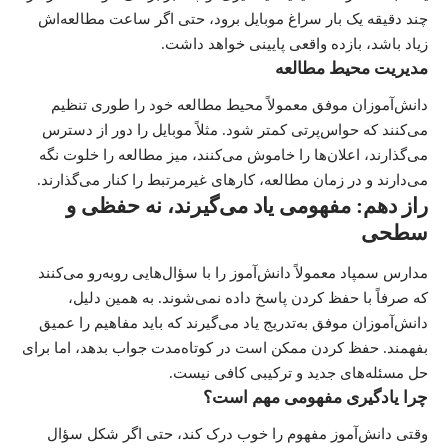
چند دقیقه یک بار سراغ موبایل برود، حتی اگر ساعت مطالعه‌اش
زیاد باشد، بازده واقعی پایینی خواهد داشت.
مدیریت محیط مطالعه
دانش‌آموزان موفق معمولاً محیط مطالعه خود را طوری تنظیم
می‌کنند که حواس‌پرتی کمتر شود. مثلاً موبایل را دور از دسترس
می‌گذارند، اعلان‌ها را خاموش می‌کنند، میز مطالعه را خلوت نگه
می‌دارند و در زمان مطالعه، کارهای غیرمرتبط را کنار می‌گذارند.
راز دهم: مفهومی یاد می‌گیرند، نه حفظی و
سطحی
مدارس سمپاد معمولاً دانش‌آموز را با سؤال‌هایی روبه‌رو می‌کنند
که صرفاً با حفظ کردن پاسخ داده نمی‌شوند. به همین دلیل،
دانش‌آموزان موفق به‌تدریج یاد می‌گیرند که باید مفاهیم را عمیق
بفهمند. حفظ کردن ممکن است در کوتاه‌مدت جواب بدهد، اما برای
حل مسئله‌های جدید و ترکیبی کافی نیست.
چرا یادگیری مفهومی مهم است؟
وقتی دانش‌آموز مفهوم را خوب درک کند، حتی اگر شکل سؤال