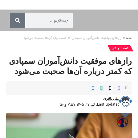
خانه
»
رازهای موفقیت دانش‌آموزان سمپادی که کمتر درباره آن‌ها صحبت می‌شود
کسب و کار
رازهای موفقیت دانش‌آموزان سمپادی
که کمتر درباره آن‌ها صحبت می‌شود
علی باقری
Last updated: تیر ۱۷, ۱۴۰۵ ۷:۵۷ ق٫ظ