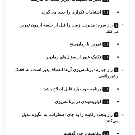
اشتباهات تکراری را جدی می‌گیرند
راز سوم: مدیریت زمان را قبل از جلسه آزمون تمرین
می‌کنند
تمرین با زمان‌سنج
تکنیک عبور از سؤال‌های زمان‌بر
راز چهارم: برنامه‌ریزی آن‌ها انعطاف‌پذیر است، نه خشک
و غیرواقعی
برنامه خوب باید قابل اصلاح باشد
اولویت‌بندی در برنامه‌ریزی
راز پنجم: رقابت را به جای اضطراب، به انگیزه تبدیل
می‌کنند
مقایسه با خود گذشته