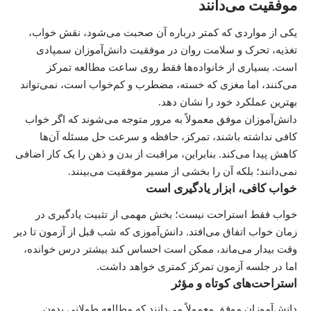
موفقیت می‌دانند
یکی از مواردی که کمتر درباره آن صحبت می‌شود، نقش خواب،
تغذیه، تحرک و سلامت روان در موفقیت دانش‌آموزان سمپادی
است. بسیاری از خانواده‌ها فقط روی ساعت مطالعه تمرکز
می‌کنند، اما مغزی که خسته، مضطرب و کم‌خواب است، نمی‌تواند
بهترین عملکرد خود را نشان دهد.
دانش‌آموزان موفق معمولاً به مرور متوجه می‌شوند که اگر خواب
کافی نداشته باشند، تمرکز، حافظه و سرعت حل مسئله آن‌ها
کاهش پیدا می‌کند. بنابراین، مراقبت از بدن و ذهن را یک کار اضافی
نمی‌دانند؛ بلکه آن را بخشی از مسیر موفقیت می‌بینند.
خواب کافی، ابزار یادگیری است
خواب فقط استراحت نیست؛ بخش مهمی از تثبیت یادگیری در
زمان خواب اتفاق می‌افتد. دانش‌آموزی که شب قبل از آزمون تا دیر
وقت بیدار می‌ماند، ممکن است احساس کند بیشتر درس خوانده،
اما در جلسه آزمون تمرکز کمتری خواهد داشت.
استراحت‌های کوتاه و مؤثر
دانش‌آموزان موفق معمولاً می‌دانند که مطالعه طولانی بدون