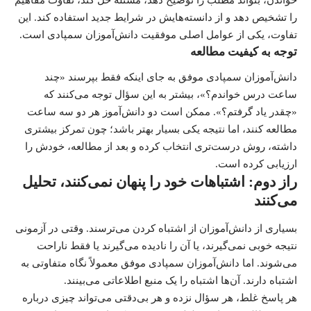
را تشخیص دهد و از دانسته‌هایش در شرایط جدید استفاده کند. این
تفاوت، یکی از عوامل اصلی موفقیت دانش‌آموزان سمپادی است.
توجه به کیفیت مطالعه
دانش‌آموزان سمپادی موفق به جای اینکه فقط بپرسند «چند
ساعت درس خواندم؟»، بیشتر به این سؤال توجه می‌کنند که
«چقدر یاد گرفتم؟». ممکن است دو دانش‌آموز هر دو سه ساعت
مطالعه کنند، اما نتیجه یکی بسیار بهتر باشد؛ چون تمرکز بیشتری
داشته، روش درست‌تری انتخاب کرده و بعد از مطالعه، خودش را
ارزیابی کرده است.
راز دوم: اشتباهات خود را پنهان نمی‌کنند، تحلیل
می‌کنند
بسیاری از دانش‌آموزان از اشتباه کردن می‌ترسند. وقتی در آزمونی
نتیجه خوبی نمی‌گیرند، یا آن را نادیده می‌گیرند یا فقط ناراحت
می‌شوند. اما دانش‌آموزان سمپادی موفق معمولاً نگاه متفاوتی به
اشتباه دارند. آن‌ها اشتباه را یک منبع اطلاعاتی می‌بینند.
هر پاسخ غلط، هر سؤال نزده و هر بی‌دقتی می‌تواند چیزی درباره