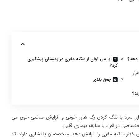
 دهد؟
آیا می توان از سکته مغزی در زمستان پیشگیری
کرد؟
رار
جمع بندی
ند؟
وای سرد با تنگ کردن رگ های خونی و افزایش سختی خون می
اختصاصی در افراد با سابقه بیماری قلبی.
ی خطر سکته مغزی را افزایش دهد. متخصصان پافشاری دارند که