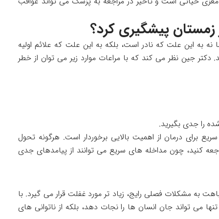
غزی حیاتی است و تأخیر در مراجعه به پزشک می تواند عواقب
ر زمستان پیشگیری کرد؟
ه به این علت که نادر است، بلکه به این علت که علائم اولیه
کتر جین نظر می کند که با مراعات موارد زیر می توان از خطر
ه را جدی بگیرید.
یع برای درمان از اهمیت بالایی برخوردار است. هرگونه تحول
اجعه کنید، چون مداخله های سریع می توانند از پیامدهای جدی
ت به مشکلات فصلی رایج، زیاد تر مورد غفلت قرار می گیرد. با
نها می تواند جان انسان ها را نجات دهد، بلکه از ناتوانی های