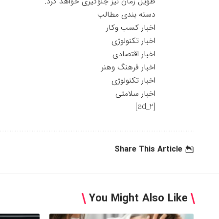
طویل زمان نیز جلوگیری خواهد کرد.
دسته بندی مطالب
اخبار کسب وکار
اخبار تکنولوژی
اخبار اقتصادی
اخبار فرهنگ وهنر
اخبار تکنولوژی
اخبار سلامتی
[ad_2]
Share This Article
You Might Also Like