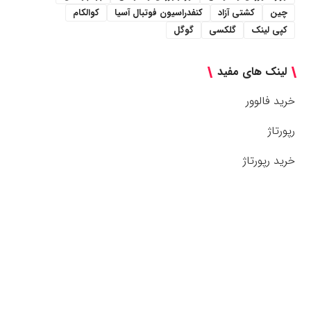
چین
کشتی آزاد
کنفدراسیون فوتبال آسیا
کوالکام
کپی لینک
گلکسی
گوگل
لینک های مفید
خرید فالوور
رپورتاژ
خرید رپورتاژ