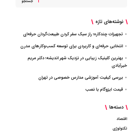
جستجو
نوشته‌های تازه
تجهیزات چندکاره؛ راز سبک سفر کردن طبیعت‌گردان حرفه‌ای
انتخابی حرفه‌ای و کاربردی برای توسعه کسب‌وکارهای مدرن
بهترین کلینیک زیبایی در نزدیک شهر اندیشه؛ دکتر مریم
خیرآبادی
بررسی کیفیت آموزشی مدارس خصوصی در تهران
قیمت ایزوگام با نصب
دسته‌ها
اقتصاد
تکنولوژی