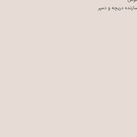
سازنده دریچه و دمپر