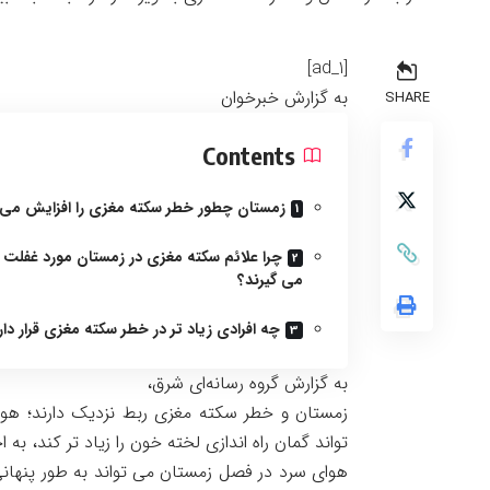
[ad_1]
به گزارش خبرخوان
SHARE
Contents
زمستان چطور خطر سکته مغزی را افزایش می
چرا علائم سکته مغزی در زمستان مورد غفلت ق
می گیرند؟
چه افرادی زیاد تر در خطر سکته مغزی قرار دار
به گزارش گروه رسانه‌ای شرق،
زمستان و خطر سکته مغزی ربط نزدیک دارند؛ ه
تواند گمان راه اندازی لخته خون را زیاد تر کند، به 
هوای سرد در فصل زمستان می تواند به طور پنهان