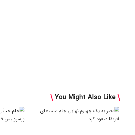
You Might Also Like