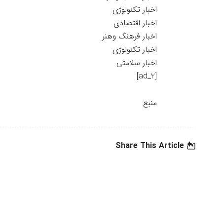
اخبار تکنولوژی
اخبار اقتصادی
اخبار فرهنگ وهنر
اخبار تکنولوژی
اخبار سلامتی
[ad_2]
منبع
Share This Article