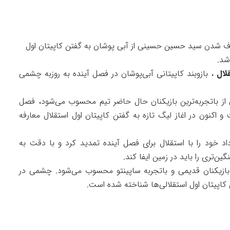
ذف شدن سید حسین حسینی از آبی پوشان به گفتن کاپیتان اول
شد.
لال
، بازوبند کاپیتانی آبی‌پوشان در فصل آینده به روزبه چشمی
از باتجربه‌ترین بازیکنان حال حاضر تیم محسوب می‌شود، فصل
ت و اکنون در اغاز لیگ تازه به گفتن کاپیتان اول استقلال معارفه
اد خود را با استقلال برای فصل آینده تمدید کرد و با دقت به
ن‌تری را باید در زمین ایفا کند.
 بازیکنان قدیمی و باتجربه ساپینتو محسوب می‌شود. چشمی در
ن کاپیتان اول استقلالی‌ها شناخته شده است.