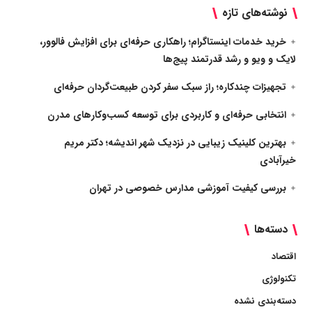
نوشته‌های تازه
خرید خدمات اینستاگرام؛ راهکاری حرفه‌ای برای افزایش فالوور،
لایک و ویو و رشد قدرتمند پیج‌ها
تجهیزات چندکاره؛ راز سبک سفر کردن طبیعت‌گردان حرفه‌ای
انتخابی حرفه‌ای و کاربردی برای توسعه کسب‌وکارهای مدرن
بهترین کلینیک زیبایی در نزدیک شهر اندیشه؛ دکتر مریم
خیرآبادی
بررسی کیفیت آموزشی مدارس خصوصی در تهران
دسته‌ها
اقتصاد
تکنولوژی
دسته‌بندی نشده