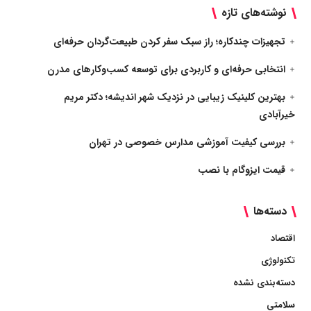
نوشته‌های تازه
تجهیزات چندکاره؛ راز سبک سفر کردن طبیعت‌گردان حرفه‌ای
انتخابی حرفه‌ای و کاربردی برای توسعه کسب‌وکارهای مدرن
بهترین کلینیک زیبایی در نزدیک شهر اندیشه؛ دکتر مریم
خیرآبادی
بررسی کیفیت آموزشی مدارس خصوصی در تهران
قیمت ایزوگام با نصب
دسته‌ها
اقتصاد
تکنولوژی
دسته‌بندی نشده
سلامتی