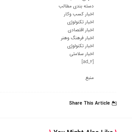
دسته بندی مطالب
اخبار کسب وکار
اخبار تکنولوژی
اخبار اقتصادی
اخبار فرهنگ وهنر
اخبار تکنولوژی
اخبار سلامتی
[ad_2]
منبع
Share This Article