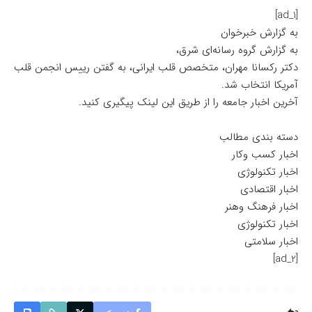
[ad_1]
به گزارش خبرخوان
به گزارش گروه رسانه‌ای شرق،
دکتر رکسانا مهران، متخصص قلب ایرانی، به گفتن رییس انجمن قلب
آمریکا انتخاب شد.
آخرین اخبار جامعه را از طریق این لینک پیگیری کنید.
دسته بندی مطالب
اخبار کسب وکار
اخبار تکنولوژی
اخبار اقتصادی
اخبار فرهنگ وهنر
اخبار تکنولوژی
اخبار سلامتی
[ad_2]