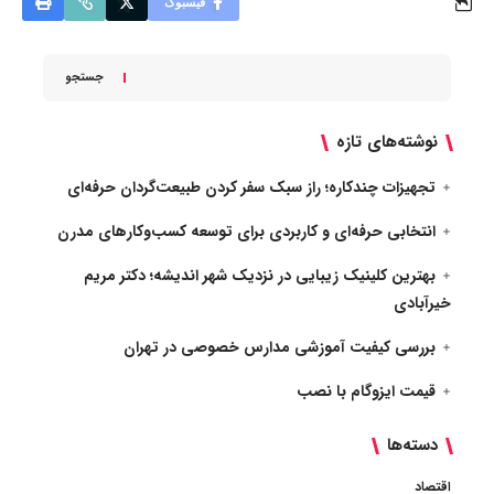
فیسبوک
جستجو
نوشته‌های تازه
تجهیزات چندکاره؛ راز سبک سفر کردن طبیعت‌گردان حرفه‌ای
انتخابی حرفه‌ای و کاربردی برای توسعه کسب‌وکارهای مدرن
بهترین کلینیک زیبایی در نزدیک شهر اندیشه؛ دکتر مریم
خیرآبادی
بررسی کیفیت آموزشی مدارس خصوصی در تهران
قیمت ایزوگام با نصب
دسته‌ها
اقتصاد