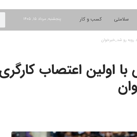
سلامتی
کسب و کار
پنجشنبه, مرداد ۱۵, ۱۴۰۵
ان