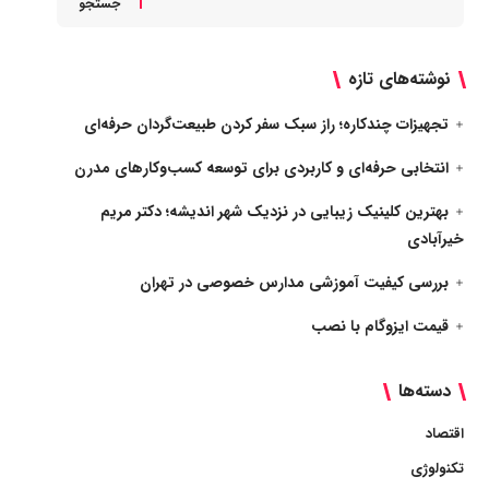
جستجو
نوشته‌های تازه
تجهیزات چندکاره؛ راز سبک سفر کردن طبیعت‌گردان حرفه‌ای
انتخابی حرفه‌ای و کاربردی برای توسعه کسب‌وکارهای مدرن
بهترین کلینیک زیبایی در نزدیک شهر اندیشه؛ دکتر مریم
خیرآبادی
بررسی کیفیت آموزشی مدارس خصوصی در تهران
قیمت ایزوگام با نصب
دسته‌ها
اقتصاد
تکنولوژی