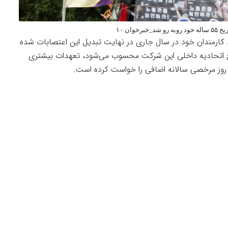
ان ۱۰
فزایش ۵.۱ درصدی دستمزد کارمندان خود در سال جاری در نهایت تبدیل این اعتصابات شده
 همه پنج اتحادیه داخلی این شرکت محسوب می‌شود، تعهدات بیشتری
 روز مرخصی سالانه اضافی را خواست کرده است.