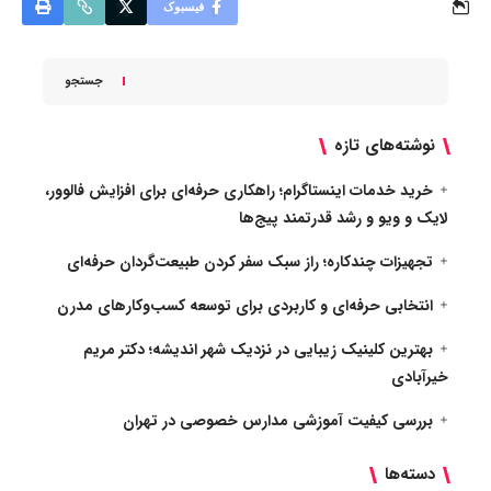
فیسبوک
جستجو
نوشته‌های تازه
خرید خدمات اینستاگرام؛ راهکاری حرفه‌ای برای افزایش فالوور،
لایک و ویو و رشد قدرتمند پیج‌ها
تجهیزات چندکاره؛ راز سبک سفر کردن طبیعت‌گردان حرفه‌ای
انتخابی حرفه‌ای و کاربردی برای توسعه کسب‌وکارهای مدرن
بهترین کلینیک زیبایی در نزدیک شهر اندیشه؛ دکتر مریم
خیرآبادی
بررسی کیفیت آموزشی مدارس خصوصی در تهران
دسته‌ها