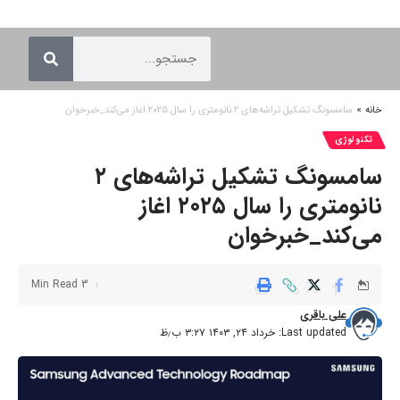
خانه
»
سامسونگ تشکیل تراشه‌های ۲ نانومتری را سال ۲۰۲۵ اغاز می‌کند_خبرخوان
تکنولوژی
سامسونگ تشکیل تراشه‌های ۲
نانومتری را سال ۲۰۲۵ اغاز
می‌کند_خبرخوان
3 Min Read
علی باقری
Last updated: خرداد ۲۴, ۱۴۰۳ ۳:۲۷ ب٫ظ