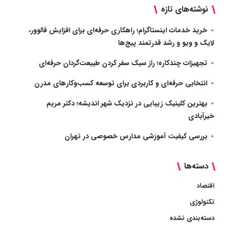
نوشته‌های تازه
خرید خدمات اینستاگرام؛ راهکاری حرفه‌ای برای افزایش فالوور،
لایک و ویو و رشد قدرتمند پیج‌ها
تجهیزات چندکاره؛ راز سبک سفر کردن طبیعت‌گردان حرفه‌ای
انتخابی حرفه‌ای و کاربردی برای توسعه کسب‌وکارهای مدرن
بهترین کلینیک زیبایی در نزدیک شهر اندیشه؛ دکتر مریم
خیرآبادی
بررسی کیفیت آموزشی مدارس خصوصی در تهران
دسته‌ها
اقتصاد
تکنولوژی
دسته‌بندی نشده