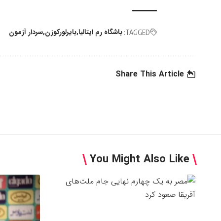
باشگاه رم ایتالیا
بایرلورکوزن
سردار آزمون
TAGGED:
Share This Article
You Might Also Like