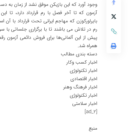
وجود آورد که این بازیکن موفق نشد از زمان به د
آزمون که تا آخر فصل با رم قرارداد دارد، تا ا
بایرلورکوزن که مهاجم ایرانی تحت قرارداد با آ
رم در تلاش می باشند تا با برگزاری جلساتی با سرا
همراه شد.
دسته بندی مطالب
اخبار کسب وکار
اخبار تکنولوژی
اخبار اقتصادی
اخبار فرهنگ وهنر
اخبار تکنولوژی
اخبار سلامتی
[ad_2]
منبع