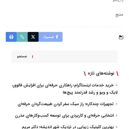
[ad_2]
منبع
فیسبوک
جستجو
نوشته‌های تازه
خرید خدمات اینستاگرام؛ راهکاری حرفه‌ای برای افزایش فالوور،
لایک و ویو و رشد قدرتمند پیج‌ها
تجهیزات چندکاره؛ راز سبک سفر کردن طبیعت‌گردان حرفه‌ای
انتخابی حرفه‌ای و کاربردی برای توسعه کسب‌وکارهای مدرن
بهترین کلینیک زیبایی در نزدیک شهر اندیشه؛ دکتر مریم