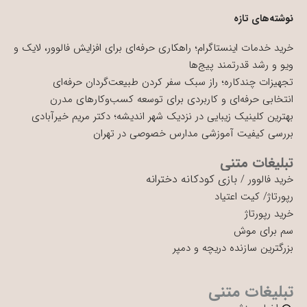
نوشته‌های تازه
خرید خدمات اینستاگرام؛ راهکاری حرفه‌ای برای افزایش فالوور، لایک و
ویو و رشد قدرتمند پیج‌ها
تجهیزات چندکاره؛ راز سبک سفر کردن طبیعت‌گردان حرفه‌ای
انتخابی حرفه‌ای و کاربردی برای توسعه کسب‌وکارهای مدرن
بهترین کلینیک زیبایی در نزدیک شهر اندیشه؛ دکتر مریم خیرآبادی
بررسی کیفیت آموزشی مدارس خصوصی در تهران
تبلیغات متنی
بازی کودکانه دخترانه
خرید فالوور
/
رپورتاژ
/
کیت اعتیاد
خرید رپورتاژ
سم برای موش
بزرگترین سازنده دریچه و دمپر
تبلیغات متنی