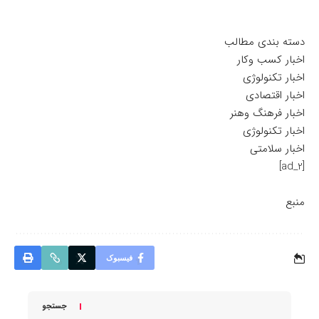
دسته بندی مطالب
اخبار کسب وکار
اخبار تکنولوژی
اخبار اقتصادی
اخبار فرهنگ وهنر
اخبار تکنولوژی
اخبار سلامتی
[ad_2]
منبع
فیسبوک
جستجو