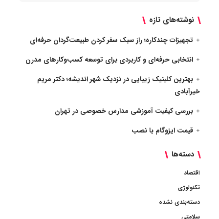
نوشته‌های تازه
تجهیزات چندکاره؛ راز سبک سفر کردن طبیعت‌گردان حرفه‌ای
انتخابی حرفه‌ای و کاربردی برای توسعه کسب‌وکارهای مدرن
بهترین کلینیک زیبایی در نزدیک شهر اندیشه؛ دکتر مریم
خیرآبادی
بررسی کیفیت آموزشی مدارس خصوصی در تهران
قیمت ایزوگام با نصب
دسته‌ها
اقتصاد
تکنولوژی
دسته‌بندی نشده
سلامتی