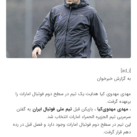
[ad_1]
به گزارش خبرخوان
مهدی مهدوی کیا هدایت یک تیم در سطح دوم فوتبال امارات را
برعهده گرفت.
​،
مهدی مهدوی‌کیا
، بازیکن قبل
تیم ملی فوتبال ایران
به گفتن
سرمربی تیم الجزیره الحمراء امارات انتخاب شد.
این تیم در سطح دوم فوتبال امارات وجود دارد و فصل قبل در رده
دهم قرار گرفت.