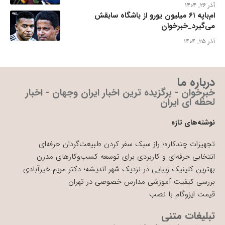
آذر ۲۶, ۱۴۰۴
ام‌باپه ۶۱ میلیون یورو از باشگاه سابقش
می‌گیرد_خبرخوان
آذر ۲۵, ۱۴۰۴
درباره ما
خبرخوان - برگزیده ترین اخبار ایران وجهان - اخبار
لحظه ای ایران
نوشته‌های تازه
تجهیزات چندکاره؛ راز سبک سفر کردن طبیعت‌گردان حرفه‌ای
انتخابی حرفه‌ای و کاربردی برای توسعه کسب‌وکارهای مدرن
بهترین کلینیک زیبایی در نزدیک شهر اندیشه؛ دکتر مریم خیرآبادی
بررسی کیفیت آموزشی مدارس خصوصی در تهران
قیمت ایزوگام با نصب
تبلیغات متنی