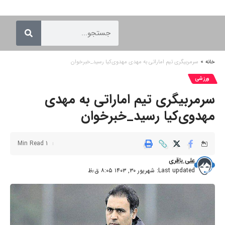
خانه
»
سرمربیگری تیم اماراتی به مهدی مهدوی‌کیا رسید_خبرخوان
ورزشی
سرمربیگری تیم اماراتی به مهدی
مهدوی‌کیا رسید_خبرخوان
1 Min Read
علی باقری
Last updated: شهریور ۳۰, ۱۴۰۳ ۸:۰۵ ق٫ظ