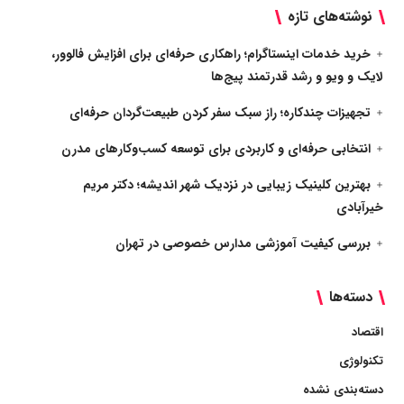
نوشته‌های تازه
خرید خدمات اینستاگرام؛ راهکاری حرفه‌ای برای افزایش فالوور،
لایک و ویو و رشد قدرتمند پیج‌ها
تجهیزات چندکاره؛ راز سبک سفر کردن طبیعت‌گردان حرفه‌ای
انتخابی حرفه‌ای و کاربردی برای توسعه کسب‌وکارهای مدرن
بهترین کلینیک زیبایی در نزدیک شهر اندیشه؛ دکتر مریم
خیرآبادی
بررسی کیفیت آموزشی مدارس خصوصی در تهران
دسته‌ها
اقتصاد
تکنولوژی
دسته‌بندی نشده