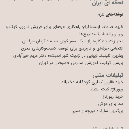
لحظه ای ایران
نوشته‌های تازه
خرید خدمات اینستاگرام؛ راهکاری حرفه‌ای برای افزایش فالوور، لایک و
ویو و رشد قدرتمند پیج‌ها
تجهیزات چندکاره؛ راز سبک سفر کردن طبیعت‌گردان حرفه‌ای
انتخابی حرفه‌ای و کاربردی برای توسعه کسب‌وکارهای مدرن
بهترین کلینیک زیبایی در نزدیک شهر اندیشه؛ دکتر مریم خیرآبادی
بررسی کیفیت آموزشی مدارس خصوصی در تهران
تبلیغات متنی
بازی کودکانه دخترانه
خرید فالوور
/
رپورتاژ
/
کیت اعتیاد
خرید رپورتاژ
سم برای موش
بزرگترین سازنده دریچه و دمپر