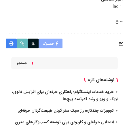
[ad_2]
منبع
فیسبوک
جستجو
نوشته‌های تازه
خرید خدمات اینستاگرام؛ راهکاری حرفه‌ای برای افزایش فالوور،
لایک و ویو و رشد قدرتمند پیج‌ها
تجهیزات چندکاره؛ راز سبک سفر کردن طبیعت‌گردان حرفه‌ای
انتخابی حرفه‌ای و کاربردی برای توسعه کسب‌وکارهای مدرن