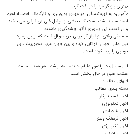
بهترین بازیگر مرد را دریافت کرد.
«آمرلی» به تهیه‌کنندگی امیرمهدی پوروزیری و کارگردانی احمد ابراهیم
احمد ساخته شده است که بخشی از عوامل فنی آن ایرانی می باشند
و در کسب این پیروزی تأثیر چشمگیری داشتند.
مصطفی وقتی تنها بازیگر ایرانی این سریال است که اولین وجود
بین‌المللی خود را توانایی کرده و بین جهان عرب محبوبیت قابل
توجهی را پیدا کرده است.
این سریال، در پلتفرم «فیلم‌نت»؛ جمعه و شنبه هر هفته، ساعت
هشت صبح در حال پخش است.
انتهای مطلب/
دسته بندی مطالب
اخبار کسب وکار
اخبار تکنولوژی
اخبار اقتصادی
اخبار فرهنگ وهنر
اخبار تکنولوژی
اخبار سلامتی