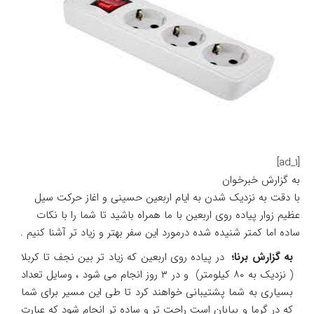
[ad_1]
به گزارش خبرخوان
با دقت به نزدیک شدن به ایام اربعین حسینی و اغاز حرکت سیل
عظیم زوار پیاده روی اربعین با ما همراه باشید تا شما را با نکات
ساده اما کمتر شنیده شده درمورد این سفر بهتر و زیاد تر آشنا کنیم .
به گزارش برنا؛
در پیاده روی اربعین که زیاد تر بین نجف تا کربلا
( نزدیک به ۸۰ کیلومتر) و در ۳ روز انجام می شود ، وسایل تعداد
بسیاری به شما پشتیبانی خواهند کرد تا طی این مسیر برای شما
که در گرما و بیابان است راحت تر و ساده تر انجام شود که عبارت