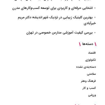
انتخابی حرفه‌ای و کاربردی برای توسعه کسب‌وکارهای مدرن
بهترین کلینیک زیبایی در نزدیک شهر اندیشه؛ دکتر مریم
خیرآبادی
بررسی کیفیت آموزشی مدارس خصوصی در تهران
دسته‌ها
اقتصاد
تکنولوژی
دسته‌بندی نشده
سلامتی
فرهنگ وهنر
کسب و کار
ورزشی