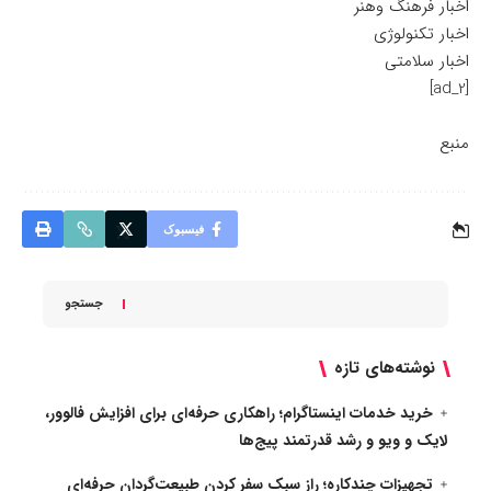
اخبار فرهنگ وهنر
اخبار تکنولوژی
اخبار سلامتی
[ad_2]
منبع
فیسبوک
جستجو
نوشته‌های تازه
خرید خدمات اینستاگرام؛ راهکاری حرفه‌ای برای افزایش فالوور،
لایک و ویو و رشد قدرتمند پیج‌ها
تجهیزات چندکاره؛ راز سبک سفر کردن طبیعت‌گردان حرفه‌ای