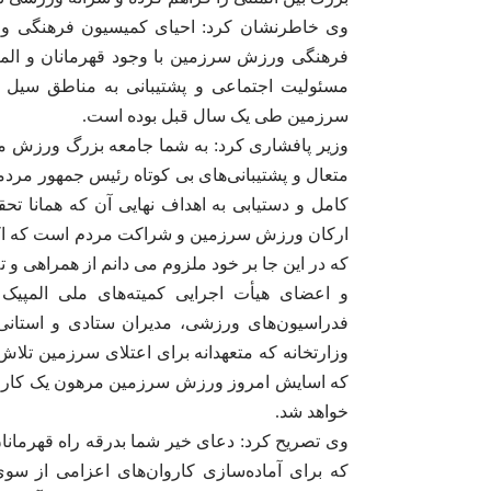
وی خاطرنشان کرد: احیای کمیسیون فرهنگی ور
فرهنگی ورزش سرزمین با وجود قهرمانان و المپی
مسئولیت اجتماعی و پشتیبانی به مناطق سیل 
سرزمین طی یک سال قبل بوده است.
وزیر پافشاری کرد: به شما جامعه بزرگ ورزش م
متعال و پشتیبانی‌های بی کوتاه رئیس جمهور مردم
کامل و دستیابی به اهداف نهایی آن که همانا ت
ارکان ورزش سرزمین و شراکت مردم است که اکن
که در این جا بر خود ملزوم می دانم از همراهی
و اعضای هیأت اجرایی کمیته‌های ملی المپیک
فدراسیون‌های ورزشی، مدیران ستادی و استانی
وزارتخانه که متعهدانه برای اعتلای سرزمین تل
که اسایش امروز ورزش سرزمین مرهون یک کار تی
خواهد شد.
که برای آماده‌سازی کاروان‌های اعزامی از سوی