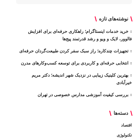
نوشته‌های تازه
خرید خدمات اینستاگرام؛ راهکاری حرفه‌ای برای افزایش
فالوور، لایک و ویو و رشد قدرتمند پیج‌ها
تجهیزات چندکاره؛ راز سبک سفر کردن طبیعت‌گردان حرفه‌ای
انتخابی حرفه‌ای و کاربردی برای توسعه کسب‌وکارهای مدرن
بهترین کلینیک زیبایی در نزدیک شهر اندیشه؛ دکتر مریم
خیرآبادی
بررسی کیفیت آموزشی مدارس خصوصی در تهران
دسته‌ها
اقتصاد
تکنولوژی