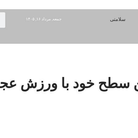
سلامتی
جمعه, مرداد ۱۶, ۱۴۰۵
ن سطح خود با ورزش عجی