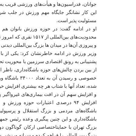
این کار نشانگر جایگاه مهم ورزش در جلب شراک
مسئولیت پذیر است.
او در ادامه گفت: در حوزه ورزش بانوان هم 
و پیروزی آن‌ها در میدان ها بزرگ بین‌المللی دیدنی 
وزیر ورزش در ادامه خاطرنشان کرد: یکی از با 
پشتیبانی به رونق اقتصادی سرزمین با محوریت ت
از بین بردن چالش‌های حوزه باشگاه‌داری، ناظر
شده، تعداد آنها با شتاب هر چه بیشتری افزایش خ
و افزایش سهم آن در افت بیماری‌های غیرواگیر پش
باشگاه‌های مردمی و بزرگ استقلال و پرسپ
باشگاه‌داری و این چنین پیگیری وعده رئیس جمه
بزرگ تهران با حمایتاختصاصی ارکان گوناگون د
بزرگ بین المللی را فراهم کرده و سرانه ورزشی شه