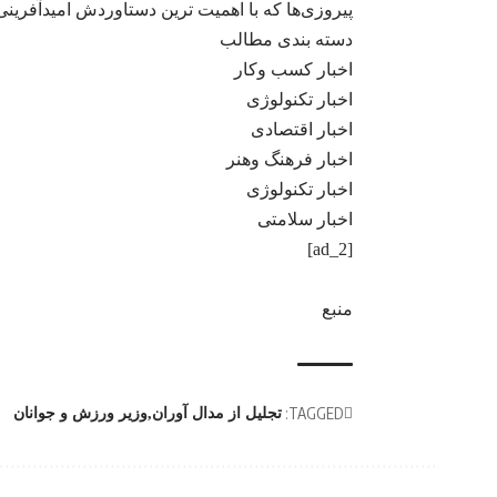
پیروزی‌ها که با اهمیت ترین دستاوردش امیدآفری
دسته بندی مطالب
اخبار کسب وکار
اخبار تکنولوژی
اخبار اقتصادی
اخبار فرهنگ وهنر
اخبار تکنولوژی
اخبار سلامتی
[ad_2]
منبع
TAGGED:
تجلیل از مدال آوران
وزیر ورزش و جوانان