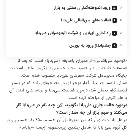
ورود اندوخته‌گذاران سنتی به بازار
فعالیت‌های بین‌المللی علی‌بابا
راه‌اندازی ایرلاین و شرکت اتوبوسرانی علی‌بابا
چشم‌انداز ورود به بورس
«توحید علی‌اشرفی» از مدیران باسابقه «علی‌بابا» است که بعد از
«مسعود طباطبایی» و «سید مجید حسینی»، یکی‌دو ماهی است در
جایگاه مدیرعامل شرکت سفرهای علی‌بابا منصوب شده است.
«مانی قاسمی»، بنیان‌گذار دیجیاتو، در مصاحبه‌ای زنده که در بستر
اینستاگرام پخش شد، درمورد فعالیت علی‌بابا و برنامه‌های آینده آن
با علی‌اشرفی او مباحثه کرده است.
درمورد حالت جاری علی‌بابا بگویید، الان چند نفر در علی‌بابا کار
می‌کنند و سهم بازار آن چه مقدار است؟
در علی‌بابا دات‌آی‌آر که من مدیرعامل آن هستم، ۶۵۰ نفر هستیم و در
کل گروه علی بابا که شامل چندین زیرمجموعه ازجمله «جاباما»