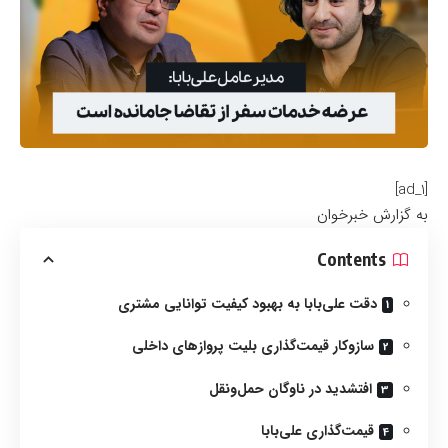
[ad_1]
به گزارش خبرخوان
Contents
دقت علی‌بابا به بهبود کیفیت توانایی مشتری
سازوکار قیمت‌گذاری بلیت پروازهای داخلی
افتشدید در ناوگان حمل‌و‌نقل
قیمت‌گذاری علی‌بابا