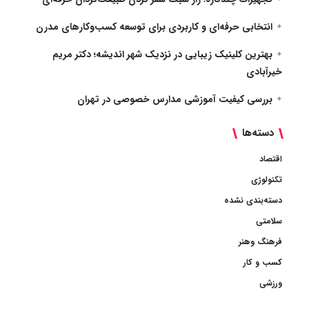
انتخابی حرفه‌ای و کاربردی برای توسعه کسب‌وکارهای مدرن
بهترین کلینیک زیبایی در نزدیک شهر اندیشه؛ دکتر مریم
خیرآبادی
بررسی کیفیت آموزشی مدارس خصوصی در تهران
دسته‌ها
اقتصاد
تکنولوژی
دسته‌بندی نشده
سلامتی
فرهنگ وهنر
کسب و کار
ورزشی