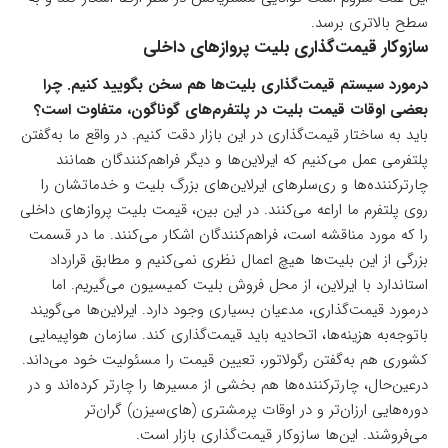
سطح بالاتری برسد.
سازوکار قیمت‌گذاری بلیت پروازهای داخلی
درمورد سیستم قیمت‌گذاری بلیت‌ها هم سخن بگویید کنیم. چرا
بعضی اوقات قیمت بلیت در پلتفرم‌های گوناگون، متفاوت است؟
باید به ساختار قیمت‌گذاری در این بازار دقت کنیم. در واقع ما به‌گفتن
پلتفرمی عمل می‌کنیم که ایرلاین‌ها و دیگر فراهم‌کنندگان همانند
چارترکننده‌ها و ری‌سلرهای ایرلاین‌های بزرگ بلیت و خدماتشان را
روی پلتفرم‌ ما اراعه می‌کنند. در این بین، قیمت‌ بلیت پروازهای داخلی
را که مورد مناقشه است، فراهم‌کنندگان اشکار می‌کنند. ما در قسمت
بزرگی از این بلیت‌ها هیچ اعمال نظری نمی‌کنیم و مطابق قرارداد
استاندارد با ایرلاین، از محل فروش بلیت کمیسیون می‌گیریم. اما
درمورد قیمت‌گذاری، مدعیان بسیاری وجود دارد. ایرلاین‌ها می‌گویند
باتوجه‌به هزینه‌ها، اتحادیه باید قیمت‌گذاری کند. سازمان هواپیمایی
کشوری هم به‌گفتن رگولاتور، تعیین قیمت را مسئولیت خود می‌داند.
درعین‌حال، چارترکننده‌ها هم بخشی از مسیرها را چارتر کرده‌اند و در
دوره‌هایی ارزان‌تر و در اوقات پرمشتری (های‌سیزن) گران‌تر
می‌فروشند. این‌ها سازوکار قیمت‌گذاری بازار است.