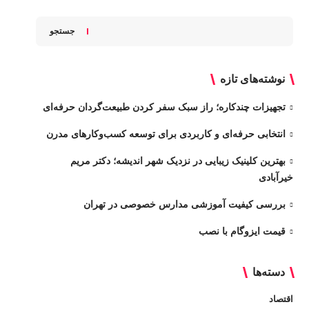
جستجو
نوشته‌های تازه
تجهیزات چندکاره؛ راز سبک سفر کردن طبیعت‌گردان حرفه‌ای
انتخابی حرفه‌ای و کاربردی برای توسعه کسب‌وکارهای مدرن
بهترین کلینیک زیبایی در نزدیک شهر اندیشه؛ دکتر مریم
خیرآبادی
بررسی کیفیت آموزشی مدارس خصوصی در تهران
قیمت ایزوگام با نصب
دسته‌ها
اقتصاد