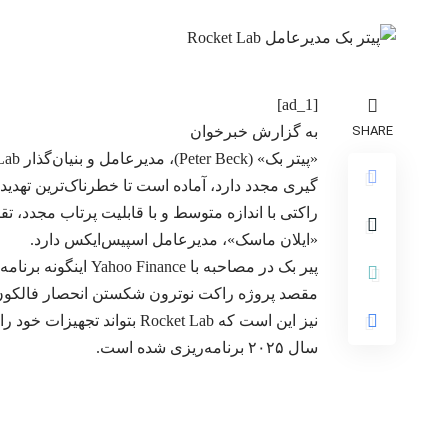
[ad_1]
SHARE
به گزارش خبرخوان
راکتی با اندازه متوسط و با قابلیت پرتاب مجدد، تق
«ایلان ماسک»، مدیرعامل اسپیس‌ایکس دارد.
پیر بک در مصاحبه با
Yahoo Finance
نیز این است که Rocket Lab بت
سال ۲۰۲۵ برنامه‌ریزی شده است.