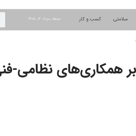
سلامتی
کسب و کار
جمعه, مرداد ۱۶, ۱۴۰۵
ر همکاری‌های نظامی-فنی