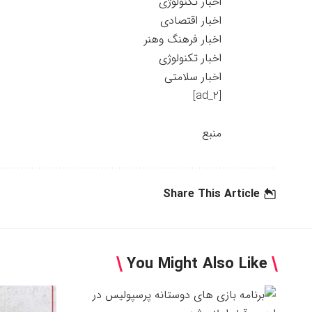
اخبار تکنولوژی
اخبار اقتصادی
اخبار فرهنگ وهنر
اخبار تکنولوژی
اخبار سلامتی
[ad_2]
منبع
Share This Article
You Might Also Like