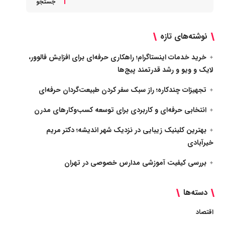
جستجو
نوشته‌های تازه
خرید خدمات اینستاگرام؛ راهکاری حرفه‌ای برای افزایش فالوور،
لایک و ویو و رشد قدرتمند پیج‌ها
تجهیزات چندکاره؛ راز سبک سفر کردن طبیعت‌گردان حرفه‌ای
انتخابی حرفه‌ای و کاربردی برای توسعه کسب‌وکارهای مدرن
بهترین کلینیک زیبایی در نزدیک شهر اندیشه؛ دکتر مریم
خیرآبادی
بررسی کیفیت آموزشی مدارس خصوصی در تهران
دسته‌ها
اقتصاد