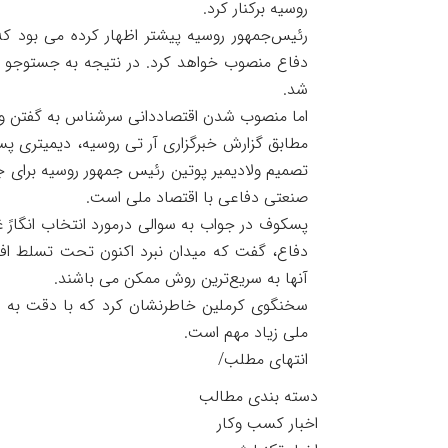
روسیه برکنار کرد.
رئیس‌جمهور روسیه پیشتر اظهار کرده می بود که 
دفاع منصوب خواهد کرد. در نتیجه به جستوجو ا
شد.
اما منصوب شدن اقتصاددانی سرشناس به گفتن وزی
مطابق گزارش خبرگزاری آر تی روسیه، دیمیتری پ
تصمیم ولادیمیر پوتین رئیس جمهور روسیه برای جا
صنعتی دفاعی با اقتصاد ملی است.
پسکوف در جواب به سوالی درمورد انتخاب انگارً 
دفاع، گفت که میدان نبرد اکنون تحت تسلط افرا
آنها به سریع‌ترین روش ممکن می باشند.
سخنگوی کرملین خاطرنشان کرد که با دقت به رش
ملی زیاد مهم است.
انتهای مطلب/
دسته بندی مطالب
اخبار کسب وکار