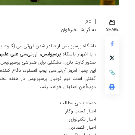
[ad_1]
به گزارش خبرخوان
SHARE
باشگاه پرسپولیس از صادر شدن آی‌تی‌سی (کارت بازی
​، با اظهار باشگاه
پرسپولیس
، آی‌تی‌سی
علی علیپو
صدور کارت بازی، مشکلی برای همراهی پرسپولیس در
این چنین امروز آی‌تی‌سی ایوب العملود، دفاع کن
ذوب‌آهن اصفهان خواهد رفت.
دسته بندی مطالب
اخبار کسب وکار
اخبار تکنولوژی
اخبار اقتصادی