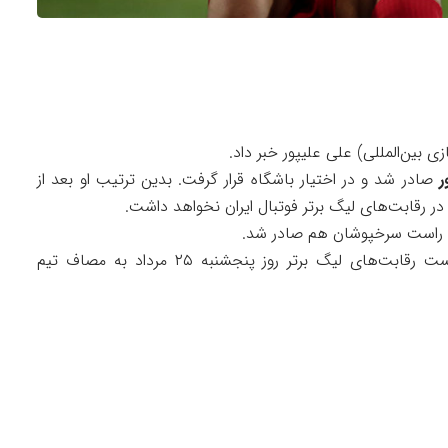
 بین‌المللی) علی علیپور خبر داد.
ر
صادر شد و در اختیار باشگاه قرار گرفت. بدین ترتیب او بعد از
 رقابت‌های لیگ برتر فوتبال ایران نخواهد داشت.
نده راست سرخپوشان هم صادر شد.
گفتنی است تیم فوتبال پرسپولیس در هفته نخست رقابت‌های لیگ برتر روز پنجشنبه ۲۵ مرداد به مصاف تیم