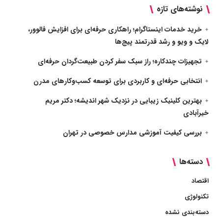
نوشته‌های تازه
خرید خدمات اینستاگرام؛ راهکاری حرفه‌ای برای افزایش فالوور،
لایک و ویو و رشد قدرتمند پیج‌ها
تجهیزات چندکاره؛ راز سبک سفر کردن طبیعت‌گردان حرفه‌ای
انتخابی حرفه‌ای و کاربردی برای توسعه کسب‌وکارهای مدرن
بهترین کلینیک زیبایی در نزدیک شهر اندیشه؛ دکتر مریم
خیرآبادی
بررسی کیفیت آموزشی مدارس خصوصی در تهران
دسته‌ها
اقتصاد
تکنولوژی
دسته‌بندی نشده