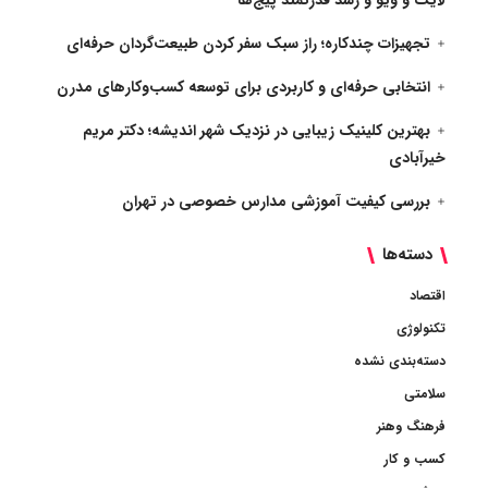
لایک و ویو و رشد قدرتمند پیج‌ها
تجهیزات چندکاره؛ راز سبک سفر کردن طبیعت‌گردان حرفه‌ای
انتخابی حرفه‌ای و کاربردی برای توسعه کسب‌وکارهای مدرن
بهترین کلینیک زیبایی در نزدیک شهر اندیشه؛ دکتر مریم
خیرآبادی
بررسی کیفیت آموزشی مدارس خصوصی در تهران
دسته‌ها
اقتصاد
تکنولوژی
دسته‌بندی نشده
سلامتی
فرهنگ وهنر
کسب و کار