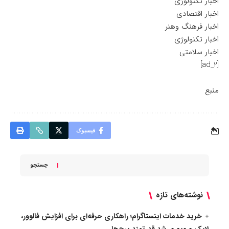
اخبار تکنولوژی
اخبار اقتصادی
اخبار فرهنگ وهنر
اخبار تکنولوژی
اخبار سلامتی
[ad_2]
منبع
فیسبوک
جستجو
نوشته‌های تازه
خرید خدمات اینستاگرام؛ راهکاری حرفه‌ای برای افزایش فالوور،