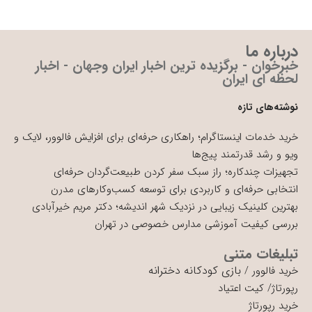
درباره ما
خبرخوان - برگزیده ترین اخبار ایران وجهان - اخبار
لحظه ای ایران
نوشته‌های تازه
خرید خدمات اینستاگرام؛ راهکاری حرفه‌ای برای افزایش فالوور، لایک و
ویو و رشد قدرتمند پیج‌ها
تجهیزات چندکاره؛ راز سبک سفر کردن طبیعت‌گردان حرفه‌ای
انتخابی حرفه‌ای و کاربردی برای توسعه کسب‌وکارهای مدرن
بهترین کلینیک زیبایی در نزدیک شهر اندیشه؛ دکتر مریم خیرآبادی
بررسی کیفیت آموزشی مدارس خصوصی در تهران
تبلیغات متنی
بازی کودکانه دخترانه
خرید فالوور
/
رپورتاژ
/
کیت اعتیاد
خرید رپورتاژ