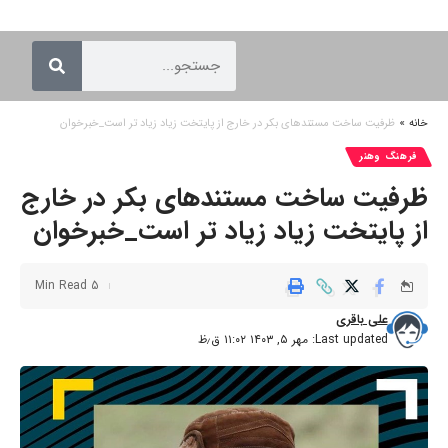
خانه
»
ظرفیت ساخت مستندهای بکر در خارج از پایتخت زیاد زیاد تر است_خبرخوان
فرهنگ وهنر
ظرفیت ساخت مستندهای بکر در خارج
از پایتخت زیاد زیاد تر است_خبرخوان
5 Min Read
علی باقری
Last updated: مهر ۵, ۱۴۰۳ ۱۱:۰۲ ق٫ظ