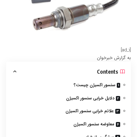
[ad_1]
به گزارش خبرخوان
Contents
سنسور اکسیژن چیست؟
دلایل خرابی سنسور اکسیژن
علائم خرابی سنسور اکسیژن
معاوضه سنسور اکسیژن