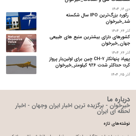
دی ۱۶, ۱۴۰۴
رکورد بزرگ‌ترین IPO سال شکسته
شد_خبرخوان
آذر ۲۶, ۱۴۰۴
کشورهای دارای بیشترین منبع های طبیعی
جهان_خبرخوان
آذر ۲۶, ۱۴۰۴
پهپاد پنهانکار CH-۷ چین برای اولین‌بار پرواز
کرد؛ حداکثر شدت ۹۲۶ کیلومتر_خبرخوان
آذر ۲۵, ۱۴۰۴
درباره ما
خبرخوان - برگزیده ترین اخبار ایران وجهان - اخبار
لحظه ای ایران
نوشته‌های تازه