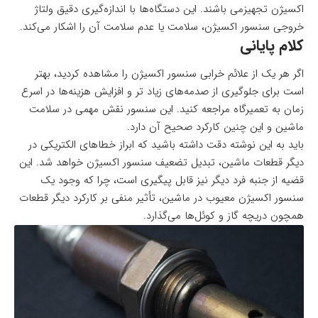
اکسیژن تجهیزمی باشند. این دستگاه‌ها با اندازه‌گیری دقیق ولتاژ
خروجی سنسور اکسیژن، سلامت یا عدم سلامت آن را اشکار می‌کند.
کلام پایانی
اگر هر یک از علائم خرابی سنسور اکسیژن را مشاهده کردید، بهتر
است برای جلوگیری از صدمه‌های زیاد تر و افزایش هزینه‌ها در اسرع
زمان به تعمیرگاه مراجعه کنید. این سنسور نقش مهمی در سلامت
ماشین و این چنین کارکرد صحیح آن دارد.
باید به این نوشته دقت داشته باشید که ابراز خطاهای الکتریکی در
دیگر قطعات ماشین، تبدیل تضعیف سنسور اکسیژن خواهد شد. این
قضیه از جنبه فرد دیگر نیز قابل پیگیری است، چرا که وجود یک
سنسور اکسیژن معیوب در ماشین، تأثیر منفی بر کارکرد دیگر قطعات
همچون دریچه گاز و کوئل‌ها می‌گذارد.