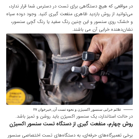
در مواقعی که هیچ دستگاهی برای تست در دسترس شما قرار ندارد،
می‌توانید از روش بازدید ظاهری منفعت گیری کنید. وجود دوده سیاه
و خشک روی سنسور و این چنین رنگ سفید یا رنگ گچی سنسور،
نشان‌دهنده خرابی آن می باشند.
علائم خرابی سنسور اکسیژن و نحوه تست آن_خبرخوان ۲۷
در حالت استاندارد، یک سنسور اکسیژن باید روشن و تمیز باشد.
روش چهارم، منفعت گیری از دستگاه تست سنسور اکسیژن
برخی تعمیرگاه‌های حرفه‌ای، به دستگاه‌های تست اختصاصی سنسور