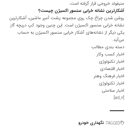
منیفولد خروجی قرار گرفته است.
آشکار‌ترین نشانه خرابی سنسور اکسیژن چیست؟
روشن شدن چراغ چک روی مجموعه پشت آمپر ماشین، آشکار‌ترین
نشانه خرابی سنسور اکسیژن است. این چنین وجود کپ دریچه گاز
یکی دیگر از نشانه‌های آشکار خرابی سنسور اکسیژن به حساب
می‌آید.
دسته بندی مطالب
اخبار کسب وکار
اخبار تکنولوژی
اخبار اقتصادی
اخبار فرهنگ وهنر
اخبار تکنولوژی
اخبار سلامتی
[ad_2]
نگهداری خودرو
TAGGED: