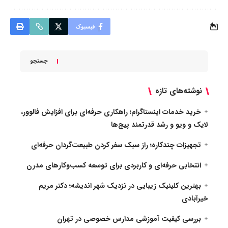
فیسبوک
جستجو
نوشته‌های تازه
خرید خدمات اینستاگرام؛ راهکاری حرفه‌ای برای افزایش فالوور،
لایک و ویو و رشد قدرتمند پیج‌ها
تجهیزات چندکاره؛ راز سبک سفر کردن طبیعت‌گردان حرفه‌ای
انتخابی حرفه‌ای و کاربردی برای توسعه کسب‌وکارهای مدرن
بهترین کلینیک زیبایی در نزدیک شهر اندیشه؛ دکتر مریم
خیرآبادی
بررسی کیفیت آموزشی مدارس خصوصی در تهران