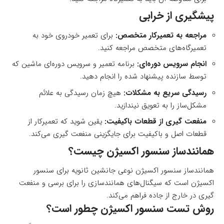
پیشگیری از خرابی
مراجعه به تعمیرکار متخصص:
برای تعمیر خودروی خود به
تعمیرگاه‌های متخصص مراجعه کنید.
انجام سرویس دوره‌ای:
برنامه تعمیر و سرویس دوره‌ای ماشین که
توسط سازنده پیشنهاد شده را انجام دهید.
رسیدگی سریع به مشکلات:
هیچ زمان رسیدگی به علائم
مشکل‌ساز را به تعویق نیندازید.
منفعت گیری از قطعات باکیفیت:
یقین شوید که تعمیرکار از
قطعات اصل و باکیفیت برای جایگزینی منفعت گیری می‌کند.
همانند‌ساز سنسور اکسیژن چیست؟
همانند‌ساز سنسور اکسیژن نوعی جانشین ثانویه برای سنسور
اکسیژن است که سیگنال‌های همانند‌سازی را برای برسی و منفعت
گیری در خارج از جاده فراهم می‌کند.
روش تست سنسور اکسیژن چطور است؟