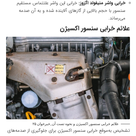
خرابی واشر منیفولد اگزوز:
خرابی این واشر علتتماس مستقیم
سنسور با حجم بالایی از گازهای آلاینده شده و به آن صدمه
می‌رساند.
علائم خرابی سنسور اکسیژن
علائم خرابی سنسور اکسیژن و نحوه تست آن_خبرخوان ۲۵
تشخیص به‌موقع خرابی سنسور اکسیژن برای جلوگیری از صدمه‌های