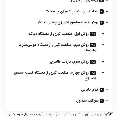
پیشگیری از خرابی
همانند‌ساز سنسور اکسیژن چیست؟
روش تست سنسور اکسیژن چطور است؟
روش اول، منفعت گیری از دستگاه دیاگ
روش دوم، منفعت گیری از دستگاه مولتی‌متر یا
ولت‌متر
روش سوم، بازدید ظاهری
روش چهارم، منفعت گیری از دستگاه تست سنسور
اکسیژن
کلام پایانی
سؤالات متداول
کارکرد بهینه موتور ماشین به دو عامل مهم ترکیب صحیح سوخت و