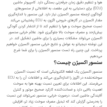
هوا و تنظیم دقیق زمان جرقه‌زنی بستگی دارد. کامپیوتر ماشین
(ECU) برای دستیابی به این مقصد، به اطلاعاتی از سنسورهای
گوناگون ازجمله سنسور اکسیژن نیاز دارد. این سنسور با اندازه‌گیری
مقدار اکسیژن در گازهای خروجی اگزوز، به ECU پشتیبانی می‌کند
نسبت صحیح سوخت و هوا را تنظیم کند تا از انتشار کردن آلودگی
بیش‌ازحد و مصرف سوخت بالا جلوگیری شود. علائم خرابی سنسور
اکسیژن می‌تواند مشکلات بسیاری را برای ماشین تشکیل کند. در
این نوشته دیجیاتو به عوامل و نتایج خرابی سنسور اکسیژن خواهیم
پرداخت. این چنین راه تست سنسور اکسیژن را برای شما شرح
می‌دهیم.
سنسور اکسیژن چیست؟
سنسور اکسیژن یک قطعه الکترونیکی است که نسبت اکسیژن
سوخته‌نشده در اگزوز را اندازه‌گیری می‌کند و اطلاعات آن را به ECU
می‌فرستد. این اطلاعات برای تعیین نسبت بهینه هوا به سوخت
اهمیت بالایی دارد و ضمانت‌کننده کارکرد صحیح موتور و کنترل
آلایندگی ماشین است. درصورت خرابی، سنسور نمی‌تواند این نسبت
را به‌درستی گزارش کند که تبدیل مصرف سوخت زیاد تر، افزایش