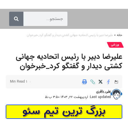
خانه
»
علیرضا دبیر با رئیس اتحادیه جهانی کشتی دیدار و گفتگو کرد_خبرخوان
ورزشی
علیرضا دبیر با رئیس اتحادیه جهانی
کشتی دیدار و گفتگو کرد_خبرخوان
1 Min Read
علی باقری
Last updated: اردیبهشت ۲۲, ۱۴۰۳ ۳:۵۰ ب٫ظ