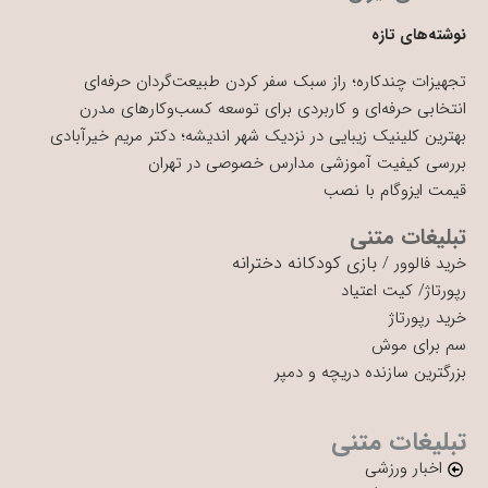
نوشته‌های تازه
تجهیزات چندکاره؛ راز سبک سفر کردن طبیعت‌گردان حرفه‌ای
انتخابی حرفه‌ای و کاربردی برای توسعه کسب‌وکارهای مدرن
بهترین کلینیک زیبایی در نزدیک شهر اندیشه؛ دکتر مریم خیرآبادی
بررسی کیفیت آموزشی مدارس خصوصی در تهران
قیمت ایزوگام با نصب
تبلیغات متنی
بازی کودکانه دخترانه
خرید فالوور
/
رپورتاژ
/
کیت اعتیاد
خرید رپورتاژ
سم برای موش
بزرگترین سازنده دریچه و دمپر
تبلیغات متنی
اخبار ورزشی