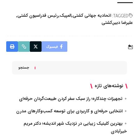
اتحادیه جهانی کشتی
المپیک
رئیس فدراسیون کشتی
TAGGED:
علیرضا دبیر
کشتی
فیسبوک
جستجو
نوشته‌های تازه
تجهیزات چندکاره؛ راز سبک سفر کردن طبیعت‌گردان حرفه‌ای
انتخابی حرفه‌ای و کاربردی برای توسعه کسب‌وکارهای مدرن
بهترین کلینیک زیبایی در نزدیک شهر اندیشه؛ دکتر مریم
خیرآبادی