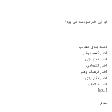
آیا این خبر سودمند می بود؟
دسته بندی مطالب
اخبار کسب وکار
اخبار تکنولوژی
اخبار اقتصادی
اخبار فرهنگ وهنر
اخبار تکنولوژی
اخبار سلامتی
[ad_2]
منبع