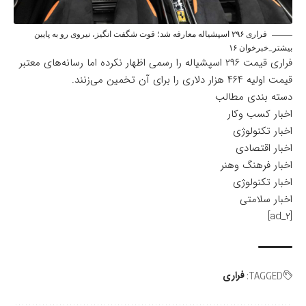
فراری ۲۹۶ اسپشیاله معارفه شد؛ قوت شگفت انگیز، نیروی رو به پایین
بیشتر_خبرخوان ۱۶
فراری قیمت ۲۹۶ اسپشیاله را رسمی اظهار نکرده اما رسانه‌های معتبر
قیمت اولیه ۴۶۴ هزار دلاری را برای آن تخمین می‌زنند.
دسته بندی مطالب
اخبار کسب وکار
اخبار تکنولوژی
اخبار اقتصادی
اخبار فرهنگ وهنر
اخبار تکنولوژی
اخبار سلامتی
[ad_2]
فراری
TAGGED: