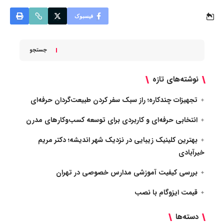
فیسبوک
جستجو
نوشته‌های تازه
تجهیزات چندکاره؛ راز سبک سفر کردن طبیعت‌گردان حرفه‌ای
انتخابی حرفه‌ای و کاربردی برای توسعه کسب‌وکارهای مدرن
بهترین کلینیک زیبایی در نزدیک شهر اندیشه؛ دکتر مریم
خیرآبادی
بررسی کیفیت آموزشی مدارس خصوصی در تهران
قیمت ایزوگام با نصب
دسته‌ها