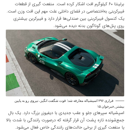
برلینتا ۶۰ کیلوگرم افت اشکار کرده است. منفعت گیری از قطعات
فیبرکربنی به‌اختصاصی در فضای داخلی علت مهم این افت وزن است.
یک کنسول فیبرکربنی بین صندلی‌ها قرار دارد و فیبرکربن بیشتری
روی پنل‌های گوناگون بدنه دیده می‌شود.
فراری ۲۹۶ اسپشیاله معارفه شد؛ قوت شگفت انگیز، نیروی رو به پایین
بیشتر_خبرخوان ۱۵
اسپشیاله سپرهای جلو و عقب جدیدی با دیفیوزر بزرگ دارد. یک بال
جمع‌شونده تازه پشت آن قرار گرفته که درصورت رانندگی با شدت بالا
یا منفعت گیری از برخی حالت‌های رانندگی خاص فعال می‌شود.