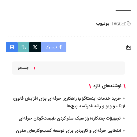
یوتیوب
TAGGED:
فیسبوک
جستجو
نوشته‌های تازه
خرید خدمات اینستاگرام؛ راهکاری حرفه‌ای برای افزایش فالوور،
لایک و ویو و رشد قدرتمند پیج‌ها
تجهیزات چندکاره؛ راز سبک سفر کردن طبیعت‌گردان حرفه‌ای
انتخابی حرفه‌ای و کاربردی برای توسعه کسب‌وکارهای مدرن