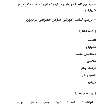
بهترین کلینیک زیبایی در نزدیک شهر اندیشه؛ دکتر مریم
خیرآبادی
بررسی کیفیت آموزشی مدارس خصوصی در تهران
دسته‌ها
اقتصاد
تکنولوژی
دسته‌بندی نشده
سلامتی
فرهنگ وهنر
کسب و کار
ورزشی
برچسب‌ها
ChatGpt
OpenAI
آمریکا
آیفون
استقلال
انویدیا