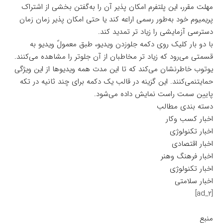
مهلت مقرر، این پلتفرم امکان پذیر آن را به‌گفتن بخشی از اشتراک
پریمیوم خود به‌طور رسمی اراعه کند یا حتی امکان پذیر زمان زمان
دسترسی آزمایشی را زیاد تر تمدید کند.
با دو بار کلیک روی دکمه جلوزدن ویدیو، طبق معمولً ویدیو به
قسمتی می‌رود که زیاد تر مخاطبان از آن جلوتر را مشاهده می‌کنند.
یوتوب خاطرنشان می‌کند که تا این مدت همه ویدیوها از این ویژگی
حمایتنمی‌کنند. این گزینه در قالب یک دکمه برای چند ثانیه در تکه
پایین سمت راست نمایش داده می‌شود.
دسته بندی مطالب
اخبار کسب وکار
اخبار تکنولوژی
اخبار اقتصادی
اخبار فرهنگ وهنر
اخبار تکنولوژی
اخبار سلامتی
[ad_2]
منبع