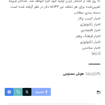
۶۰ روز بعد از انتشار کردن اولیه خود اجرا خواهد شد. حداکثر جریمه
تعیین‌شده برای هر تخلف نیز ۵۱۷۴۴ دلار در نظر گرفته شده است.
دسته بندی مطالب
اخبار کسب وکار
اخبار تکنولوژی
اخبار اقتصادی
اخبار فرهنگ وهنر
اخبار تکنولوژی
اخبار سلامتی
[ad_2]
هوش مصنوعی
TAGGED:
فیسبوک