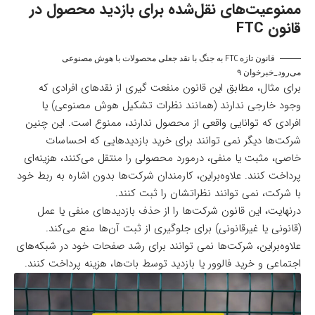
ممنوعیت‌های نقل‌شده برای بازدید محصول در
قانون FTC
قانون تازه FTC به جنگ با نقد جعلی محصولات با هوش مصنوعی
می‌رود_خبرخوان ۹
برای مثال، مطابق این قانون منفعت گیری از نقدهای افرادی که
وجود خارجی ندارند (همانند نظرات تشکیل هوش مصنوعی) یا
افرادی که توانایی واقعی از محصول ندارند، ممنوع است. این چنین
شرکت‌ها دیگر نمی توانند برای خرید بازدید‌هایی که احساسات
خاصی، مثبت یا منفی، درمورد محصولی را منتقل می‌کنند، هزینه‌ای
پرداخت کنند. علاوه‌براین، کارمندان شرکت‌ها بدون اشاره به ربط خود
با شرکت، نمی توانند نظراتشان را ثبت کنند.
درنهایت، این قانون شرکت‌ها را از حذف بازدید‌های منفی یا عمل
(قانونی یا غیرقانونی) برای جلوگیری از ثبت آن‌ها منع می‌کند.
علاوه‌بر‌این، شرکت‌ها نمی توانند برای رشد صفحات خود در شبکه‌های
اجتماعی و خرید فالوور یا بازدید توسط بات‌ها، هزینه پرداخت کنند.