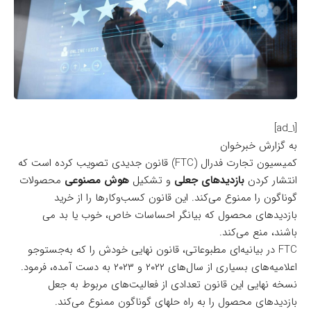
[ad_1]
به گزارش خبرخوان
کمیسیون تجارت فدرال (FTC) قانون جدیدی تصویب کرده است که
انتشار کردن
بازدید‌های جعلی
و تشکیل
هوش مصنوعی
محصولات
گوناگون را ممنوع می‌کند. این قانون کسب‌و‌کارها را از خرید
بازدید‌های محصول که بیانگر احساسات خاص، خوب یا بد می
باشند، منع می‌کند.
FTC در بیانیه‌ای مطبوعاتی، قانون نهایی خودش را که به‌جستوجو
اعلامیه‌های بسیاری از سال‌های ۲۰۲۲ و ۲۰۲۳ به‌ دست آمده، فرمود.
نسخه نهایی این قانون
تعدادی از فعالیت‌های مربوط به جعل
بازدید‌های محصول را به راه حلهای گوناگون ممنوع می‌کند.