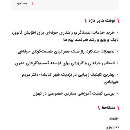
جستجو
نوشته‌های تازه
خرید خدمات اینستاگرام؛ راهکاری حرفه‌ای برای افزایش فالوور،
لایک و ویو و رشد قدرتمند پیج‌ها
تجهیزات چندکاره؛ راز سبک سفر کردن طبیعت‌گردان حرفه‌ای
انتخابی حرفه‌ای و کاربردی برای توسعه کسب‌وکارهای مدرن
بهترین کلینیک زیبایی در نزدیک شهر اندیشه؛ دکتر مریم
خیرآبادی
بررسی کیفیت آموزشی مدارس خصوصی در تهران
دسته‌ها
اقتصاد
تکنولوژی