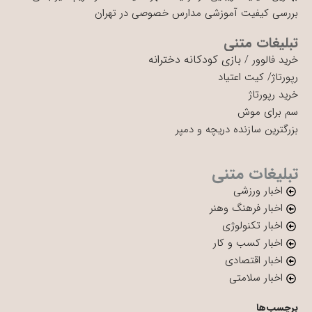
بررسی کیفیت آموزشی مدارس خصوصی در تهران
تبلیغات متنی
بازی کودکانه دخترانه
خرید فالوور
/
رپورتاژ
/
کیت اعتیاد
خرید رپورتاژ
سم برای موش
بزرگترین سازنده دریچه و دمپر
تبلیغات متنی
اخبار ورزشی
اخبار فرهنگ وهنر
اخبار تکنولوژی
اخبار کسب و کار
اخبار اقتصادی
اخبار سلامتی
برچسب‌ها