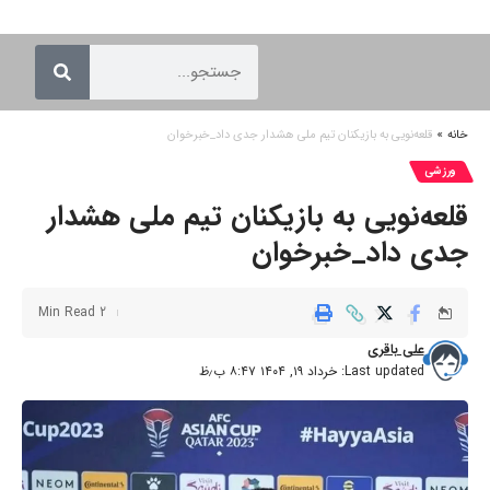
خانه
»
قلعه‌نویی به بازیکنان تیم ملی هشدار جدی داد_خبرخوان
ورزشی
قلعه‌نویی به بازیکنان تیم ملی هشدار
جدی داد_خبرخوان
2 Min Read
علی باقری
Last updated: خرداد ۱۹, ۱۴۰۴ ۸:۴۷ ب٫ظ