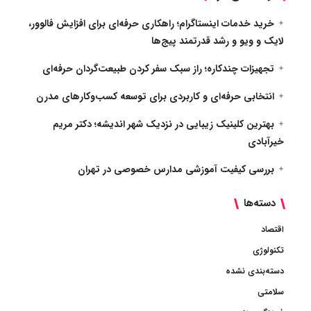
خرید خدمات اینستاگرام؛ راهکاری حرفه‌ای برای افزایش فالوور،
لایک و ویو و رشد قدرتمند پیج‌ها
تجهیزات چندکاره؛ راز سبک سفر کردن طبیعت‌گردان حرفه‌ای
انتخابی حرفه‌ای و کاربردی برای توسعه کسب‌وکارهای مدرن
بهترین کلینیک زیبایی در نزدیک شهر اندیشه؛ دکتر مریم
خیرآبادی
بررسی کیفیت آموزشی مدارس خصوصی در تهران
دسته‌ها
اقتصاد
تکنولوژی
دسته‌بندی نشده
سلامتی