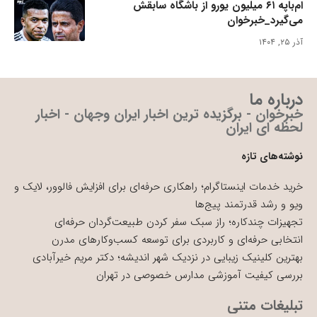
ام‌باپه ۶۱ میلیون یورو از باشگاه سابقش
می‌گیرد_خبرخوان
آذر ۲۵, ۱۴۰۴
درباره ما
خبرخوان - برگزیده ترین اخبار ایران وجهان - اخبار
لحظه ای ایران
نوشته‌های تازه
خرید خدمات اینستاگرام؛ راهکاری حرفه‌ای برای افزایش فالوور، لایک و
ویو و رشد قدرتمند پیج‌ها
تجهیزات چندکاره؛ راز سبک سفر کردن طبیعت‌گردان حرفه‌ای
انتخابی حرفه‌ای و کاربردی برای توسعه کسب‌وکارهای مدرن
بهترین کلینیک زیبایی در نزدیک شهر اندیشه؛ دکتر مریم خیرآبادی
بررسی کیفیت آموزشی مدارس خصوصی در تهران
تبلیغات متنی