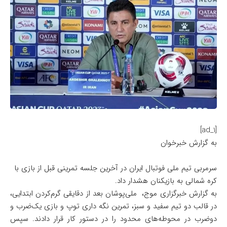
[ad_1]
به گزارش خبرخوان
سرمربی تیم ملی فوتبال ایران در آخرین جلسه تمرینی قبل از بازی با
کره شمالی به بازیکنان هشدار داد.
به گزارش خبرگزاری موج، ملی‌پوشان بعد از دقایقی گرم‌کردن ابتدایی،
در قالب دو تیم سفید و سبز، تمرین نگه داری توپ و بازی یک‌ضرب و
دوضرب در محوطه‌های محدود را در دستور کار قرار دادند. سپس