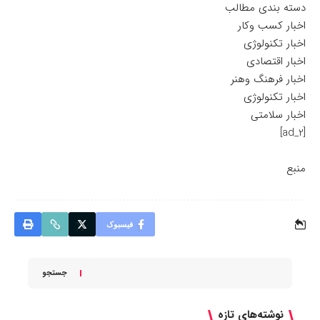
دسته بندی مطالب
اخبار کسب وکار
اخبار تکنولوژی
اخبار اقتصادی
اخبار فرهنگ وهنر
اخبار تکنولوژی
اخبار سلامتی
[ad_2]
منبع
فیسبوک
جستجو
نوشته‌های تازه