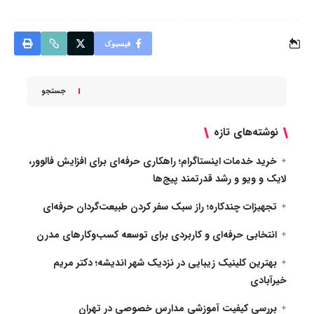
فیسبوک
جستجو
نوشته‌های تازه
خرید خدمات اینستاگرام؛ راهکاری حرفه‌ای برای افزایش فالوور،
لایک و ویو و رشد قدرتمند پیج‌ها
تجهیزات چندکاره؛ راز سبک سفر کردن طبیعت‌گردان حرفه‌ای
انتخابی حرفه‌ای و کاربردی برای توسعه کسب‌وکارهای مدرن
بهترین کلینیک زیبایی در نزدیک شهر اندیشه؛ دکتر مریم
خیرآبادی
بررسی کیفیت آموزشی مدارس خصوصی در تهران