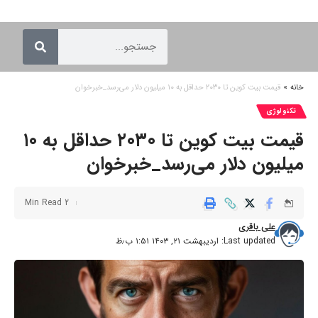
خانه
»
قیمت بیت کوین تا ۲۰۳۰ حداقل به ۱۰ میلیون دلار می‌رسد_خبرخوان
تکنولوژی
قیمت بیت کوین تا ۲۰۳۰ حداقل به ۱۰
میلیون دلار می‌رسد_خبرخوان
2 Min Read
علی باقری
Last updated: اردیبهشت ۲۱, ۱۴۰۳ ۱:۵۱ ب٫ظ