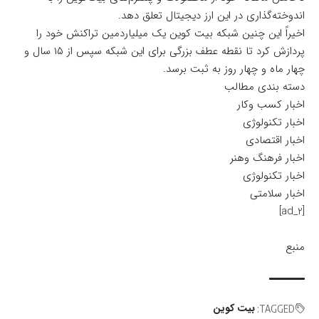
اندوخته‌گذاری در این ارز دیجیتال تعلق دهد.
اخیراً این چنین شبکه بیت کوین یک میلیاردمین تراکنش خود را
پردازش کرد تا نقطه عطف بزرگی برای این شبکه سپس از ۱۵ سال و
چهار ماه و چهار روز به ثبت برسد.
دسته بندی مطالب
اخبار کسب وکار
اخبار تکنولوژی
اخبار اقتصادی
اخبار فرهنگ وهنر
اخبار تکنولوژی
اخبار سلامتی
[ad_2]
منبع
بیت کوین
TAGGED: