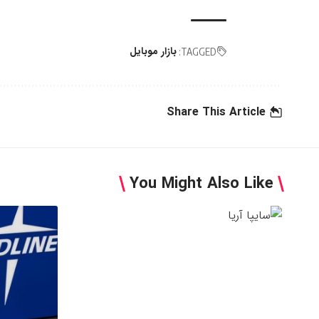
بازار موبایل
TAGGED:
Share This Article
You Might Also Like