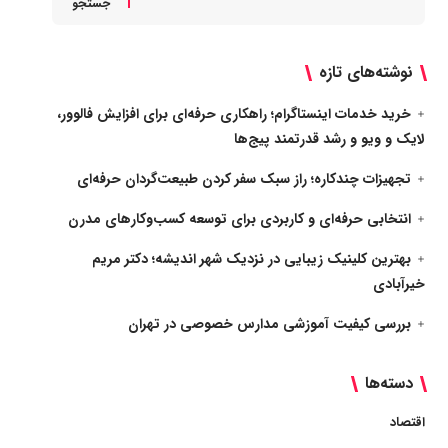
جستجو
نوشته‌های تازه
خرید خدمات اینستاگرام؛ راهکاری حرفه‌ای برای افزایش فالوور،
لایک و ویو و رشد قدرتمند پیج‌ها
تجهیزات چندکاره؛ راز سبک سفر کردن طبیعت‌گردان حرفه‌ای
انتخابی حرفه‌ای و کاربردی برای توسعه کسب‌وکارهای مدرن
بهترین کلینیک زیبایی در نزدیک شهر اندیشه؛ دکتر مریم
خیرآبادی
بررسی کیفیت آموزشی مدارس خصوصی در تهران
دسته‌ها
اقتصاد