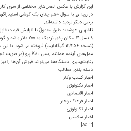
این گزارش با عکس العمل‌های مختلفی از سوی کارب
برخی دیگر تردید داشته‌اند.
تلفنهای هوشمند طبق معمولً با افزایش قیمت قابل‌
مدل‌های آینده همانند ردم
رقابت‌پذیری دستگاه‌ها می‌تواند فروش آن‌ها را نیز
دسته بندی مطالب
اخبار کسب وکار
اخبار تکنولوژی
اخبار اقتصادی
اخبار فرهنگ وهنر
اخبار تکنولوژی
اخبار سلامتی
[ad_2]