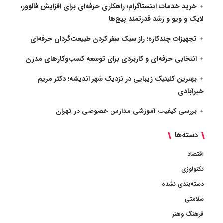
خرید خدمات اینستاگرام؛ راهکاری حرفه‌ای برای افزایش فالوور،
لایک و ویو و رشد قدرتمند پیج‌ها
تجهیزات چندکاره؛ راز سبک سفر کردن طبیعت‌گردان حرفه‌ای
انتخابی حرفه‌ای و کاربردی برای توسعه کسب‌وکارهای مدرن
بهترین کلینیک زیبایی در نزدیک شهر اندیشه؛ دکتر مریم
خیرآبادی
بررسی کیفیت آموزشی مدارس خصوصی در تهران
دسته‌ها
اقتصاد
تکنولوژی
دسته‌بندی نشده
سلامتی
فرهنگ وهنر