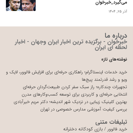
می‌گیرد_خبرخوان
آذر ۲۵, ۱۴۰۴
درباره ما
خبرخوان - برگزیده ترین اخبار ایران وجهان - اخبار
لحظه ای ایران
نوشته‌های تازه
خرید خدمات اینستاگرام؛ راهکاری حرفه‌ای برای افزایش فالوور، لایک و
ویو و رشد قدرتمند پیج‌ها
تجهیزات چندکاره؛ راز سبک سفر کردن طبیعت‌گردان حرفه‌ای
انتخابی حرفه‌ای و کاربردی برای توسعه کسب‌وکارهای مدرن
بهترین کلینیک زیبایی در نزدیک شهر اندیشه؛ دکتر مریم خیرآبادی
بررسی کیفیت آموزشی مدارس خصوصی در تهران
تبلیغات متنی
بازی کودکانه دخترانه
خرید فالوور
/