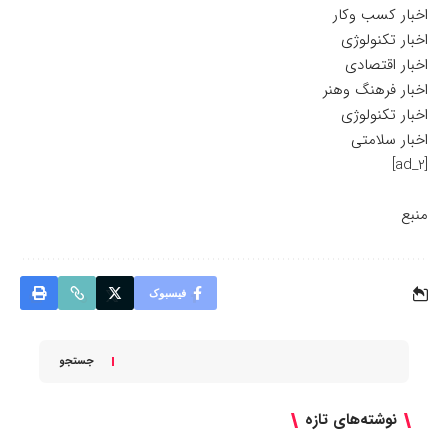
اخبار کسب وکار
اخبار تکنولوژی
اخبار اقتصادی
اخبار فرهنگ وهنر
اخبار تکنولوژی
اخبار سلامتی
[ad_2]
منبع
فیسبوک
جستجو
نوشته‌های تازه