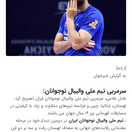
[ad_1]
به گزارش خبرخوان
سرمربی تیم ملی والیبال نوجوانان:
عادل غلامی، سرمربی تیم ملی والیبال نوجوانان ایران تصریح کرد:
لهستان، ایتالیا، چین و فرانسه تیم‌های متفاوت و زیاد با کیفیتی در
مسابقات قهرمانی زیر ۱۹ سال جهان می باشند.
،
تیم ملی والیبال نوجوانان ایران
در دومین دیدار خود در مرحله
مقدماتی رقابت‌های جهانی به مصاف لهستان رفت و سه بر دو این