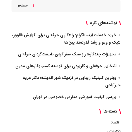
جستجو
نوشته‌های تازه
خرید خدمات اینستاگرام؛ راهکاری حرفه‌ای برای افزایش فالوور،
لایک و ویو و رشد قدرتمند پیج‌ها
تجهیزات چندکاره؛ راز سبک سفر کردن طبیعت‌گردان حرفه‌ای
انتخابی حرفه‌ای و کاربردی برای توسعه کسب‌وکارهای مدرن
بهترین کلینیک زیبایی در نزدیک شهر اندیشه؛ دکتر مریم
خیرآبادی
بررسی کیفیت آموزشی مدارس خصوصی در تهران
دسته‌ها
اقتصاد
تکنولوژی