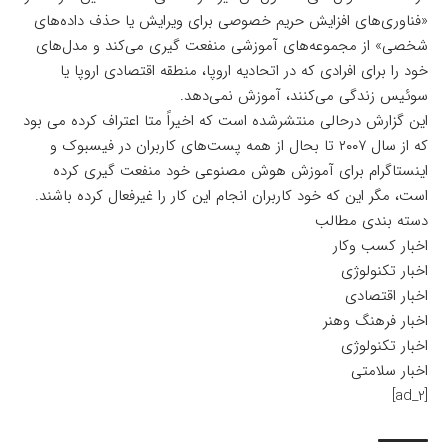
«فناوری‌های افزایش حریم خصوصی برای ویرایش یا حذف داده‌های
شخصی» از مجموعه‌های آموزشی منفعت گیری می‌کند و مدل‌های
خود را برای افرادی که در اتحادیه اروپا، منطقه اقتصادی اروپا یا
سوئیس زندگی می‌کنند، آموزش نمی‌دهد.
این گزارش درحالی منتشرشده است که اخیراً متا اعتراف کرده می بود
که از سال ۲۰۰۷ تا بحال از همه پست‌های کاربران در فیسبوک و
اینستاگرام برای آموزش هوش مصنوعی خود منفعت گیری کرده
است، مگر این که خود کاربران انجام این کار را غیرفعال کرده باشند.
دسته بندی مطالب
اخبار کسب وکار
اخبار تکنولوژی
اخبار اقتصادی
اخبار فرهنگ وهنر
اخبار تکنولوژی
اخبار سلامتی
[ad_2]