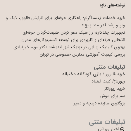
نوشته‌های تازه
خرید خدمات اینستاگرام؛ راهکاری حرفه‌ای برای افزایش فالوور، لایک و
ویو و رشد قدرتمند پیج‌ها
تجهیزات چندکاره؛ راز سبک سفر کردن طبیعت‌گردان حرفه‌ای
انتخابی حرفه‌ای و کاربردی برای توسعه کسب‌وکارهای مدرن
بهترین کلینیک زیبایی در نزدیک شهر اندیشه؛ دکتر مریم خیرآبادی
بررسی کیفیت آموزشی مدارس خصوصی در تهران
تبلیغات متنی
بازی کودکانه دخترانه
خرید فالوور
/
رپورتاژ
/
کیت اعتیاد
خرید رپورتاژ
سم برای موش
بزرگترین سازنده دریچه و دمپر
تبلیغات متنی
اخبار ورزشی