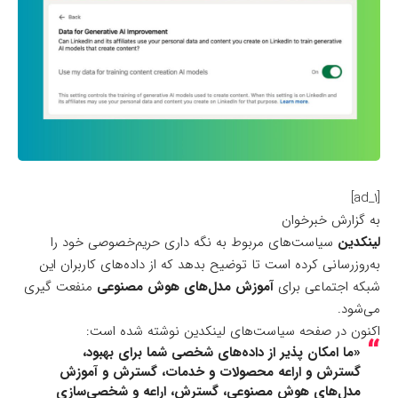
[ad_1]
به گزارش خبرخوان
لینکدین
سیاست‌های مربوط به نگه داری حریم‌خصوصی خود را
به‌روزرسانی کرده است تا توضیح بدهد که از داده‌های کاربران این
شبکه اجتماعی برای
آموزش مدل‌های هوش مصنوعی
منفعت گیری
می‌شود.
اکنون در صفحه
سیاست‌های لینکدین
نوشته شده است:
«ما امکان پذیر از داده‌های شخصی شما برای بهبود،
گسترش و اراعه محصولات و خدمات، گسترش و آموزش
مدل‌های هوش مصنوعی، گسترش، اراعه و شخصی‌سازی