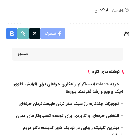
لینکدین
TAGGED:
فیسبوک
جستجو
نوشته‌های تازه
خرید خدمات اینستاگرام؛ راهکاری حرفه‌ای برای افزایش فالوور،
لایک و ویو و رشد قدرتمند پیج‌ها
تجهیزات چندکاره؛ راز سبک سفر کردن طبیعت‌گردان حرفه‌ای
انتخابی حرفه‌ای و کاربردی برای توسعه کسب‌وکارهای مدرن
بهترین کلینیک زیبایی در نزدیک شهر اندیشه؛ دکتر مریم