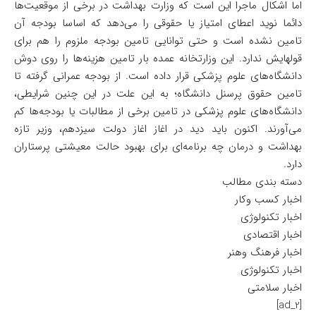
اما اشکال ماجرا این است که وزارت بهداشت در برخی از موقعیت‌ها
دائما نوید اعطای امتیاز یا حقوقی را می‌دهد که اساسا بودجه آن
تامین نشده است و حتی توانایی تامین بودجه ملزوم را هم برای
قولهایش ندارد. این وزارتخانه عمده بار تامین هزینه‌ها را روی دوش
دانشگاه‌های علوم پزشکی قرار داده است. از بودجه عمرانی گرفته تا
تامین حقوق پرسنل دانشگاه؛ به این علت در این چنین شرایطی،
دانشگاه‌های علوم پزشکی در تامین برخی از مطالبات یا بودجه‌ها کم
می‌آورند. اکنون باید دید در اغاز اغاز دولت سیزدهم، وزیر تازه
بهداشت و درمان چه برنامه‌ای برای بهبود حالت معیشتی پرستاران
دارد.
دسته بندی مطالب
اخبار کسب وکار
اخبار تکنولوژی
اخبار اقتصادی
اخبار فرهنگ وهنر
اخبار تکنولوژی
اخبار سلامتی
[ad_2]