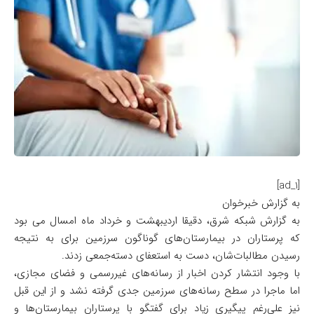
[ad_1]
به گزارش خبرخوان
به گزارش شبکه شرق، دقیقا اردیبهشت و خرداد ماه امسال می بود
که پرستاران در بیمارستان‌های گوناگون سرزمین برای به نتیجه
رسیدن مطالبات‌شان، دست به استعفای دسته‌جمعی زدند.
با وجود انتشار کردن اخبار از رسانه‌های غیررسمی و فضای مجازی،
اما ماجرا در سطح رسانه‌های سرزمین جدی گرفته نشد و از این قبل
نیز علی‌رغم پیگیری زیاد برای گفتگو با پرستاران بیمارستان‌ها و