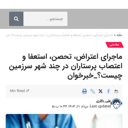
خانه
»
ماجرای اعتراض، تحصن، استعفا و اعتصاب پرستاران در چند شهر سرزمین چیست؟_خبرخوان
سلامتی
ماجرای اعتراض، تحصن، استعفا و
اعتصاب پرستاران در چند شهر سرزمین
چیست؟_خبرخوان
13 Min Read
علی باقری
Last updated: مرداد ۲۱, ۱۴۰۳ ۱۰:۴۴ ب٫ظ