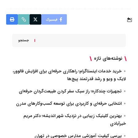
فیسبوک
جستجو
نوشته‌های تازه
خرید خدمات اینستاگرام؛ راهکاری حرفه‌ای برای افزایش فالوور،
لایک و ویو و رشد قدرتمند پیج‌ها
تجهیزات چندکاره؛ راز سبک سفر کردن طبیعت‌گردان حرفه‌ای
انتخابی حرفه‌ای و کاربردی برای توسعه کسب‌وکارهای مدرن
بهترین کلینیک زیبایی در نزدیک شهر اندیشه؛ دکتر مریم
خیرآبادی
بررسی کیفیت آموزشی مدارس خصوصی در تهران