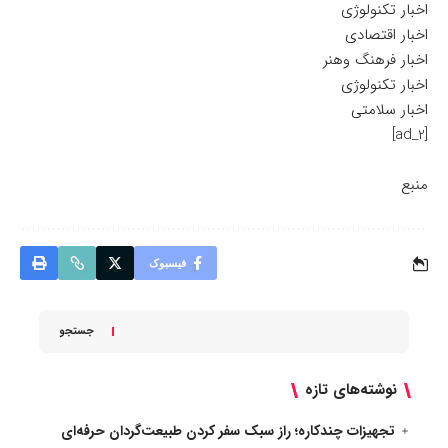
اخبار تکنولوژی
اخبار اقتصادی
اخبار فرهنگ وهنر
اخبار تکنولوژی
اخبار سلامتی
[ad_2]
منبع
فیسبوک
جستجو
نوشته‌های تازه
تجهیزات چندکاره؛ راز سبک سفر کردن طبیعت‌گردان حرفه‌ای