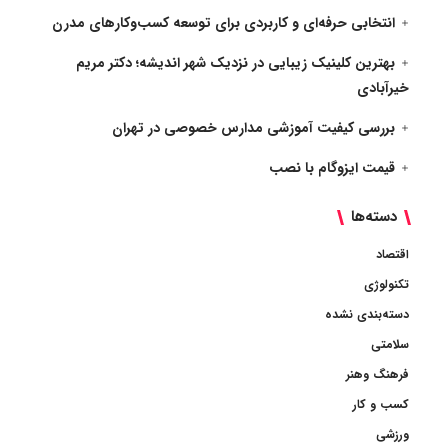
انتخابی حرفه‌ای و کاربردی برای توسعه کسب‌وکارهای مدرن
بهترین کلینیک زیبایی در نزدیک شهر اندیشه؛ دکتر مریم
خیرآبادی
بررسی کیفیت آموزشی مدارس خصوصی در تهران
قیمت ایزوگام با نصب
دسته‌ها
اقتصاد
تکنولوژی
دسته‌بندی نشده
سلامتی
فرهنگ وهنر
کسب و کار
ورزشی