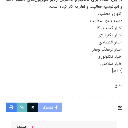
و اقیانوسیه فعالیت و اغاز به کار کرده است.
انتهای مطلب/
دسته بندی مطالب
اخبار کسب وکار
اخبار تکنولوژی
اخبار اقتصادی
اخبار فرهنگ وهنر
اخبار تکنولوژی
اخبار سلامتی
[ad_2]
منبع
فیسبوک
جستجو