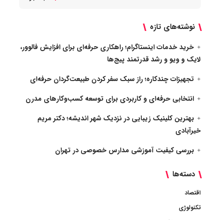
نوشته‌های تازه
خرید خدمات اینستاگرام؛ راهکاری حرفه‌ای برای افزایش فالوور،
لایک و ویو و رشد قدرتمند پیج‌ها
تجهیزات چندکاره؛ راز سبک سفر کردن طبیعت‌گردان حرفه‌ای
انتخابی حرفه‌ای و کاربردی برای توسعه کسب‌وکارهای مدرن
بهترین کلینیک زیبایی در نزدیک شهر اندیشه؛ دکتر مریم
خیرآبادی
بررسی کیفیت آموزشی مدارس خصوصی در تهران
دسته‌ها
اقتصاد
تکنولوژی