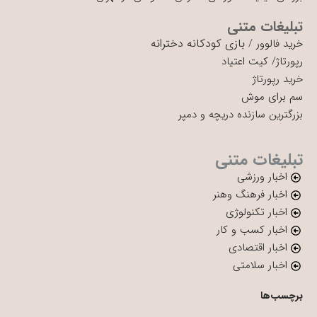
تبلیغات متنی
بازی کودکانه دخترانه
خرید فالوور
/
رپورتاژ
/
کیت اعتیاد
خرید رپورتاژ
سم برای موش
بزرگترین سازنده دریچه و دمپر
تبلیغات متنی
اخبار ورزشی
اخبار فرهنگ وهنر
اخبار تکنولوژی
اخبار کسب و کار
اخبار اقتصادی
اخبار سلامتی
برچسب‌ها