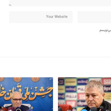
ی‌نویسم.