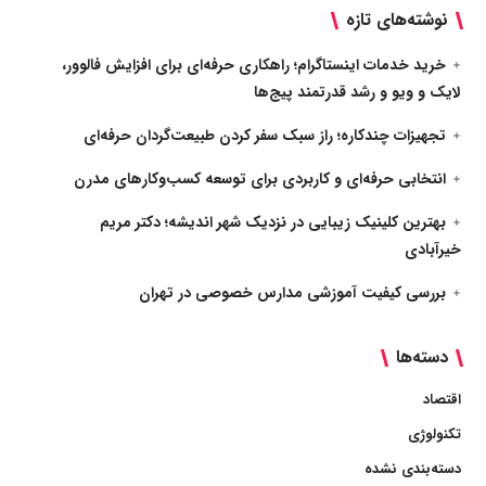
نوشته‌های تازه
خرید خدمات اینستاگرام؛ راهکاری حرفه‌ای برای افزایش فالوور،
لایک و ویو و رشد قدرتمند پیج‌ها
تجهیزات چندکاره؛ راز سبک سفر کردن طبیعت‌گردان حرفه‌ای
انتخابی حرفه‌ای و کاربردی برای توسعه کسب‌وکارهای مدرن
بهترین کلینیک زیبایی در نزدیک شهر اندیشه؛ دکتر مریم
خیرآبادی
بررسی کیفیت آموزشی مدارس خصوصی در تهران
دسته‌ها
اقتصاد
تکنولوژی
دسته‌بندی نشده