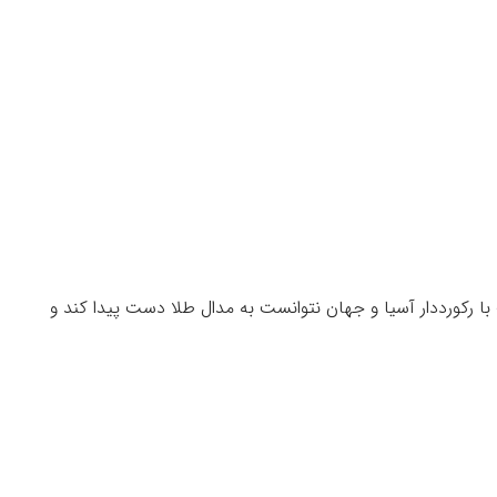
با رکورددار آسیا و جهان نتوانست به مدال طلا دست پیدا کند و