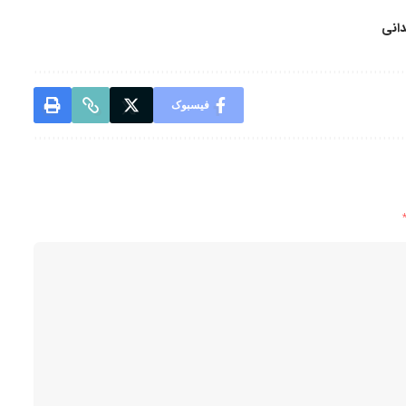
دانی
فیسبوک