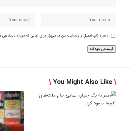
ذخیره نام، ایمیل و وبسایت من در مرورگر برای زمانی که دوباره دیدگاهی م
You Might Also Like