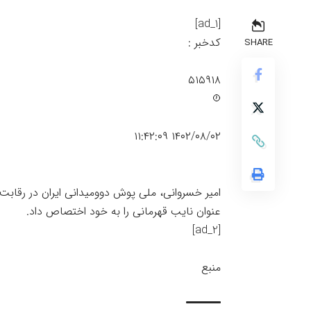
[ad_1]
کدخبر :
SHARE
۵۱۵۹۱۸
۱۴۰۲/۰۸/۰۲ ۱۱:۴۲:۰۹
امیر خسروانی، ملی پوش دوومیدانی ایران در رقابت 
عنوان نایب قهرمانی را به خود اختصاص داد.
[ad_2]
منبع