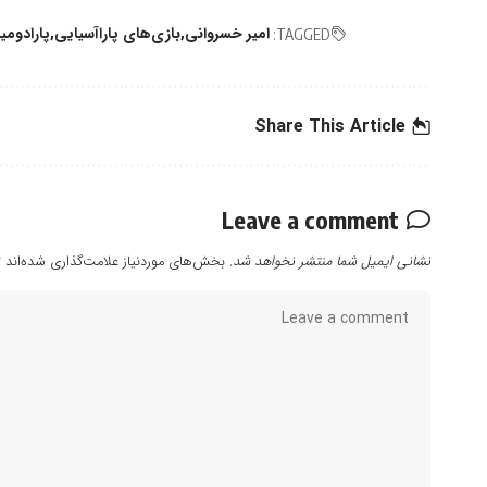
امیر خسروانی
بازی‌های پاراآسیایی
پارادومی
TAGGED:
Share This Article
Leave a comment
نشانی ایمیل شما منتشر نخواهد شد.
بخش‌های موردنیاز علامت‌گذاری شده‌اند
*